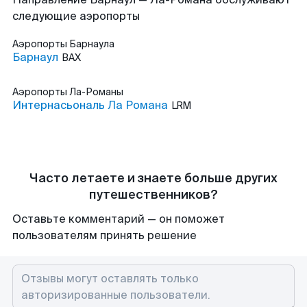
следующие аэропорты
Аэропорты
Барнаула
Барнаул
BAX
Аэропорты
Ла-Романы
Интернасьональ Ла Романа
LRM
Часто летаете и знаете больше других
путешественников?
Оставьте комментарий — он поможет
пользователям принять решение