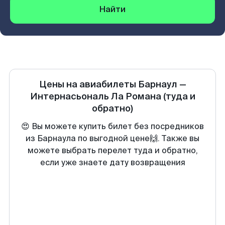
Найти
Цены на авиабилеты
Барнаул
—
Интернасьональ Ла Романа
(туда и
обратно)
😍 Вы можете купить билет без посредников
из Барнаула по выгодной цене🙌. Также вы
можете выбрать перелет туда и обратно,
если уже знаете дату возвращения