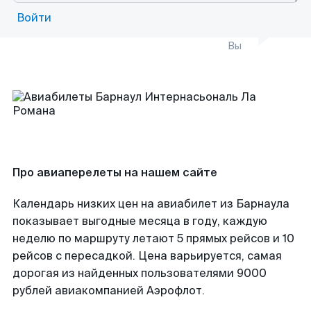
Войти
Вы
Про авиаперелеты на нашем сайте
Календарь низких цен на авиабилет из Барнаула
показывает выгодные месяца в году, каждую
неделю по маршруту летают 5 прямых рейсов и 10
рейсов с пересадкой. Цена варьируется, самая
дорогая из найденных пользователями 9000
рублей авиакомпанией Аэрофлот.