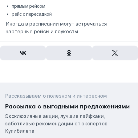
прямым рейсом
рейс с пересадкой
Иногда в расписании могут встречаться
чартерные рейсы и лоукосты.
Рассказываем о полезном и интересном
Рассылка с выгодными предложениями
Эксклюзивные акции, лучшие лайфхаки,
заботливые рекомендации от экспертов
Купибилета