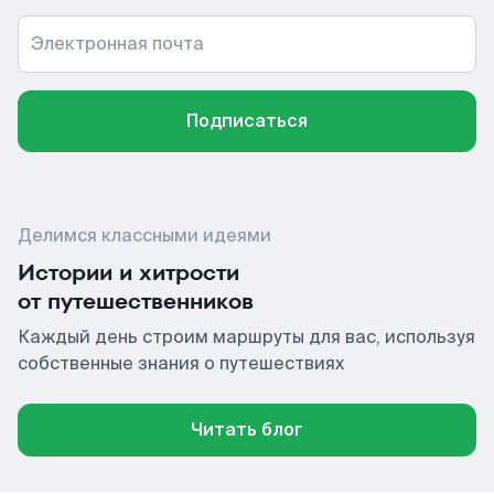
Электронная почта
Подписаться
Делимся классными идеями
Истории и хитрости
от путешественников
Каждый день строим маршруты для вас, используя
собственные знания о путешествиях
Читать блог