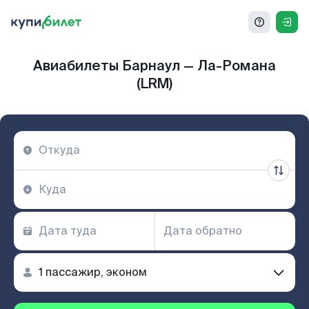
Авиабилеты Барнаул — Ла-Романа
(LRM)