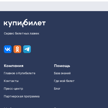
Сервис билетных лазеек
Компания
Помощь
Главное о Купибилете
База знаний
Контакты
Где мой билет
Пресс-центр
Блог
Партнерская программа