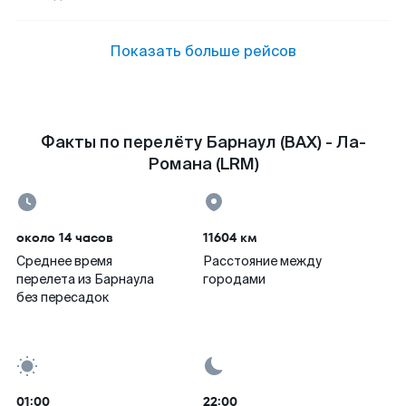
Показать больше рейсов
Факты по перелёту Барнаул (BAX) - Ла-
Романа (LRM)
около 14 часов
11604 км
Среднее время
Расстояние между
перелета из Барнаула
городами
без пересадок
01:00
22:00