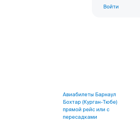
Войти
Авиабилеты Барнаул
Бохтар (Курган-Тюбе)
прямой рейс или с
пересадками