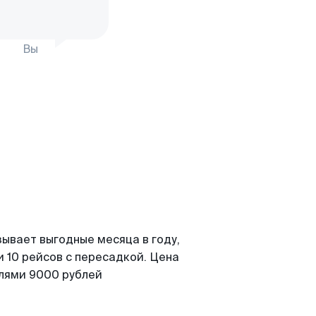
Вы
зывает выгодные месяца в году,
 10 рейсов с пересадкой. Цена
елями 9000 рублей