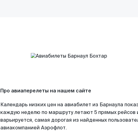
Про авиаперелеты на нашем сайте
Календарь низких цен на авиабилет из Барнаула пока
каждую неделю по маршруту летают 5 прямых рейсов и
варьируется, самая дорогая из найденных пользоват
авиакомпанией Аэрофлот.