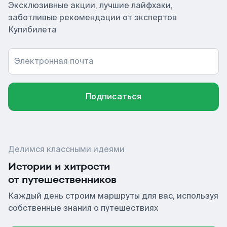
Эксклюзивные акции, лучшие лайфхаки,
заботливые рекомендации от экспертов
Купибилета
Электронная почта
Подписаться
Делимся классными идеями
Истории и хитрости
от путешественников
Каждый день строим маршруты для вас, используя
собственные знания о путешествиях