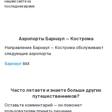
нашем сайте за
последнее время
Аэропорты Барнаул — Кострома
Направление Барнаул — Кострома обслуживают
следующие аэропорты
Барнаул
BAX
Часто летаете и знаете больше других
путешественников?
Оставьте комментарий — он поможет
пользователям принять решение