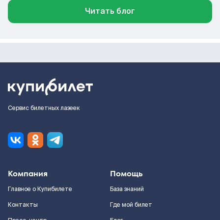
Читать блог
Сервис билетных лазеек
Компания
Помощь
Главное о Купибилете
База знаний
Контакты
Где мой билет