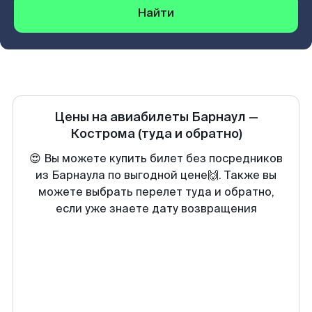
Найти
Цены на авиабилеты
Барнаул
—
Кострома
(туда и обратно)
😍 Вы можете купить билет без посредников
из Барнаула по выгодной цене🙌. Также вы
можете выбрать перелет туда и обратно,
если уже знаете дату возвращения