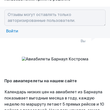
Войти
Вы
Про авиаперелеты на нашем сайте
Календарь низких цен на авиабилет из Барнаула
показывает выгодные месяца в году, каждую
неделю по маршруту летают 5 прямых рейсов и 10