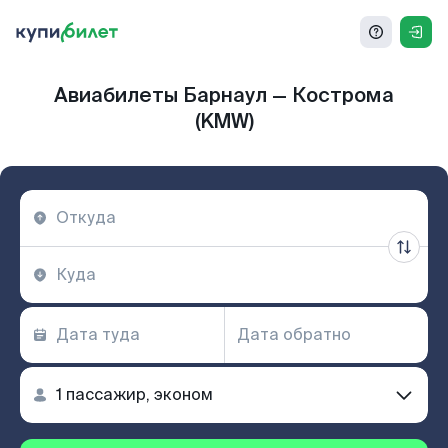
Авиабилеты Барнаул — Кострома
(KMW)