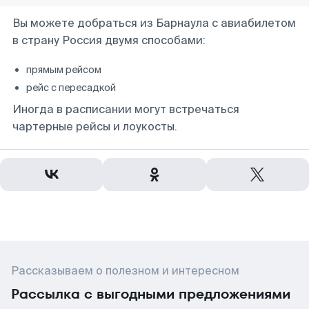
Вы можете добраться из Барнаула с авиабилетом
в страну Россия двумя способами:
прямым рейсом
рейс с пересадкой
Иногда в расписании могут встречаться
чартерные рейсы и лоукосты.
Рассказываем о полезном и интересном
Рассылка с выгодными предложениями