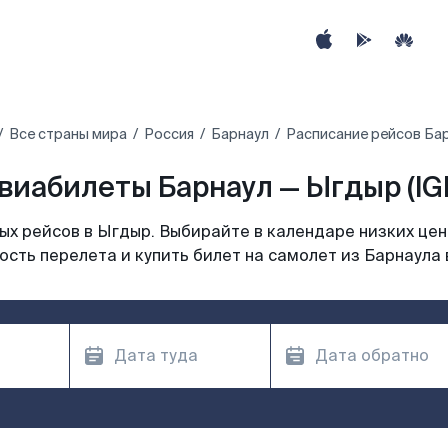
Все страны мира
Россия
Барнаул
Расписание рейсов Бар
виабилеты Барнаул — Ыгдыр (IG
х рейсов в Ыгдыр. Выбирайте в календаре низких цен
ость перелета и купить билет на самолет из Барнаула 