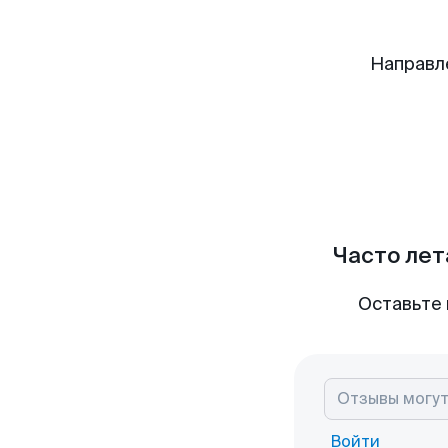
Направл
Часто лет
Оставьте 
Войти