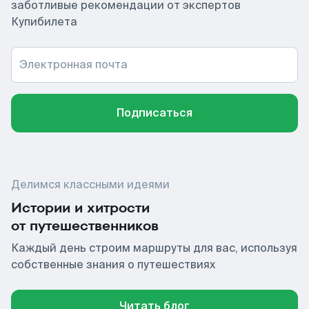
заботливые рекомендации от экспертов
Купибилета
Электронная почта
Подписаться
Делимся классными идеями
Истории и хитрости
от путешественников
Каждый день строим маршруты для вас, используя
собственные знания о путешествиях
Читать блог