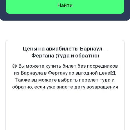
Найти
Цены на авиабилеты
Барнаул
—
Фергана
(туда и обратно)
😍 Вы можете купить билет без посредников
из Барнаула в Фергану по выгодной цене🙌.
Также вы можете выбрать перелет туда и
обратно, если уже знаете дату возвращения