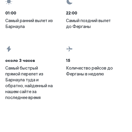
01:00
22:00
Самый ранний вылет из
Самый поздний вылет
Барнаула
до Ферганы
около 3 часов
15
Самый быстрый
Количество рейсов до
прямой перелет из
Ферганы в неделю
Барнаула туда и
обратно, найденный на
нашем сайте за
последнее время