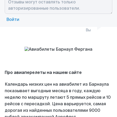
Войти
Вы
Про авиаперелеты на нашем сайте
Календарь низких цен на авиабилет из Барнаула
показывает выгодные месяца в году, каждую
неделю по маршруту летают 5 прямых рейсов и 10
рейсов с пересадкой. Цена варьируется, самая
дорогая из найденных пользователями 9000
рублей авиакомпанией Аэрофлот.