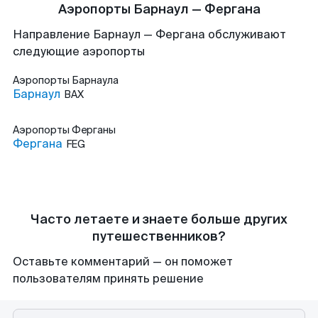
Аэропорты Барнаул — Фергана
Направление Барнаул — Фергана обслуживают
следующие аэропорты
Аэропорты
Барнаула
Барнаул
BAX
Аэропорты
Ферганы
Фергана
FEG
Часто летаете и знаете больше других
путешественников?
Оставьте комментарий — он поможет
пользователям принять решение