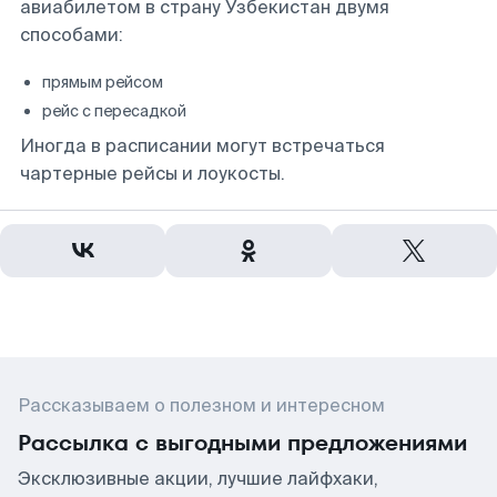
авиабилетом в страну Узбекистан двумя
способами:
прямым рейсом
рейс с пересадкой
Иногда в расписании могут встречаться
чартерные рейсы и лоукосты.
Рассказываем о полезном и интересном
Рассылка с выгодными предложениями
Эксклюзивные акции, лучшие лайфхаки,