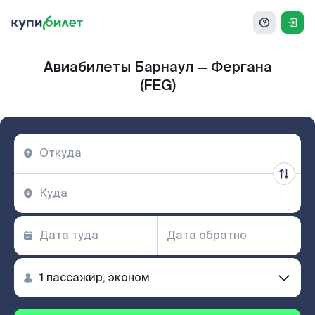
Авиабилеты Барнаул — Фергана
(FEG)