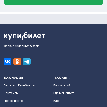
Сервис билетных лазеек
Компания
Помощь
Главное о Купибилете
База знаний
Контакты
Где мой билет
Пресс-центр
Блог