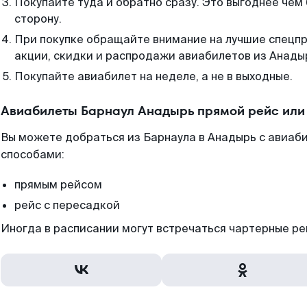
Покупайте туда и обратно сразу. Это выгоднее чем
сторону.
При покупке обращайте внимание на лучшие спецп
акции, скидки и распродажи авиабилетов из Анады
Покупайте авиабилет на неделе, а не в выходные.
Авиабилеты Барнаул Анадырь прямой рейс или
Вы можете добраться из Барнаула в Анадырь с авиаби
способами:
прямым рейсом
рейс с пересадкой
Иногда в расписании могут встречаться чартерные ре