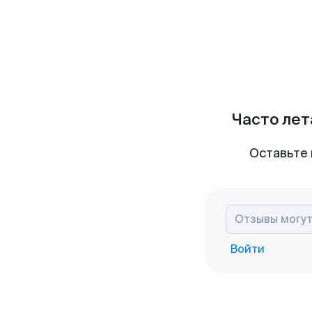
Часто лет
Оставьте 
Войти