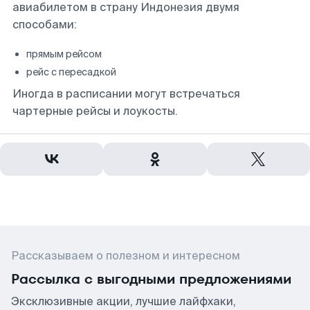
авиабилетом в страну Индонезия двумя
способами:
прямым рейсом
рейс с пересадкой
Иногда в расписании могут встречаться
чартерные рейсы и лоукосты.
Рассказываем о полезном и интересном
Рассылка с выгодными предложениями
Эксклюзивные акции, лучшие лайфхаки,