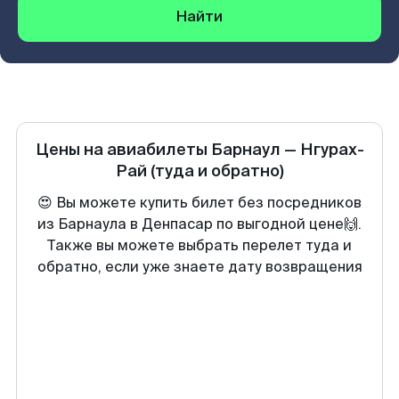
Найти
Цены на авиабилеты
Барнаул
—
Нгурах-
Рай
(туда и обратно)
😍 Вы можете купить билет без посредников
из Барнаула в Денпасар по выгодной цене🙌.
Также вы можете выбрать перелет туда и
обратно, если уже знаете дату возвращения