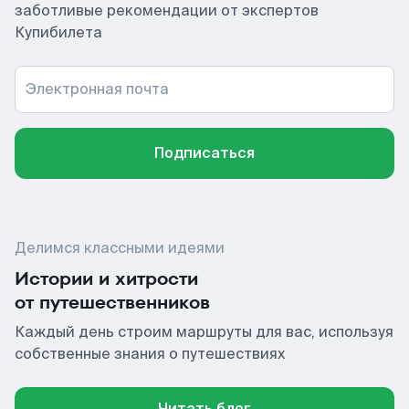
заботливые рекомендации от экспертов
Купибилета
Электронная почта
Подписаться
Делимся классными идеями
Истории и хитрости
от путешественников
Каждый день строим маршруты для вас, используя
собственные знания о путешествиях
Читать блог