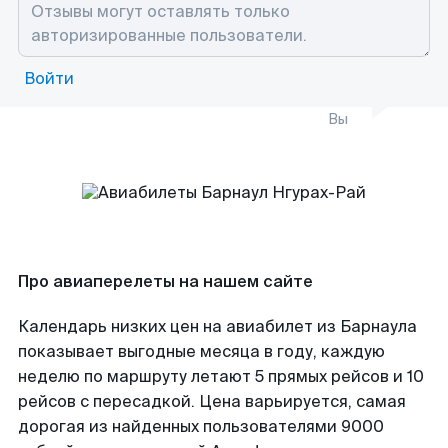
Войти
Вы
Про авиаперелеты на нашем сайте
Календарь низких цен на авиабилет из Барнаула
показывает выгодные месяца в году, каждую
неделю по маршруту летают 5 прямых рейсов и 10
рейсов с пересадкой. Цена варьируется, самая
дорогая из найденных пользователями 9000