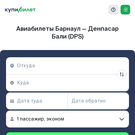
Авиабилеты Барнаул — Денпасар
Бали (DPS)