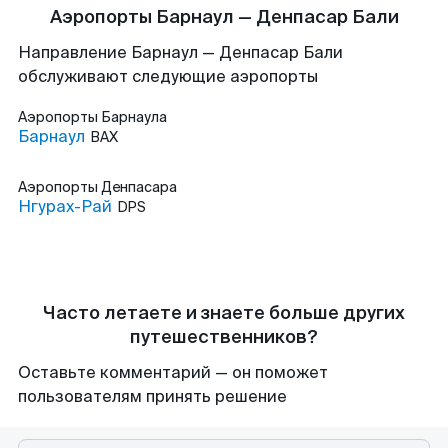
Аэропорты Барнаул — Денпасар Бали
Направление Барнаул — Денпасар Бали
обслуживают следующие аэропорты
Аэропорты
Барнаула
Барнаул
BAX
Аэропорты
Денпасара
Нгурах-Рай
DPS
Часто летаете и знаете больше других
путешественников?
Оставьте комментарий — он поможет
пользователям принять решение