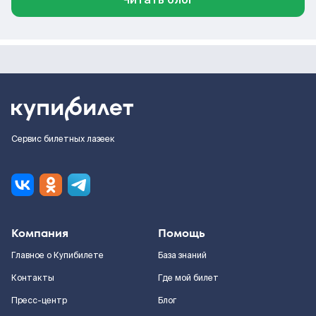
Сервис билетных лазеек
Компания
Помощь
Главное о Купибилете
База знаний
Контакты
Где мой билет
Пресс-центр
Блог