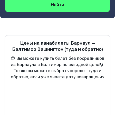
Найти
Цены на авиабилеты
Барнаул
—
Балтимор Вашингтон
(туда и обратно)
😍 Вы можете купить билет без посредников
из Барнаула в Балтимор по выгодной цене🙌.
Также вы можете выбрать перелет туда и
обратно, если уже знаете дату возвращения