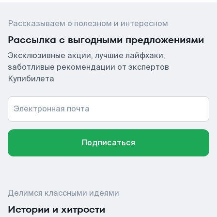
Рассказываем о полезном и интересном
Рассылка с выгодными предложениями
Эксклюзивные акции, лучшие лайфхаки,
заботливые рекомендации от экспертов
Купибилета
Электронная почта
Подписаться
Делимся классными идеями
Истории и хитрости