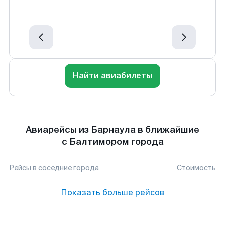
Найти авиабилеты
Авиарейсы из Барнаула в ближайшие
с Балтимором города
Рейсы в соседние города
Стоимость
Показать больше рейсов