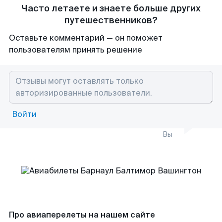
Часто летаете и знаете больше других
путешественников?
Оставьте комментарий — он поможет
пользователям принять решение
Войти
Вы
Про авиаперелеты на нашем сайте