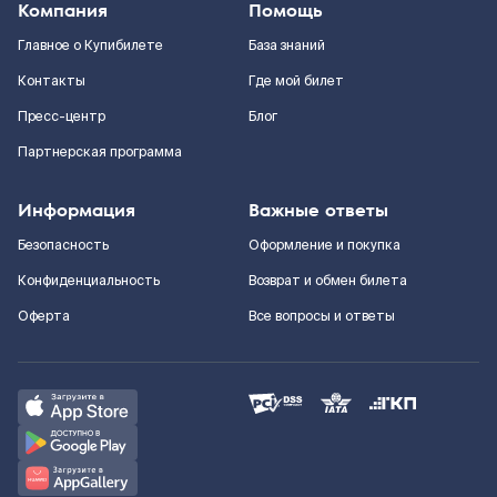
Компания
Помощь
Главное о Купибилете
База знаний
Контакты
Где мой билет
Пресс-центр
Блог
Партнерская программа
Информация
Важные ответы
Безопасность
Оформление и покупка
Конфиденциальность
Возврат и обмен билета
Оферта
Все вопросы и ответы