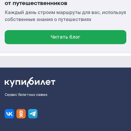
от путешественников
Каждый день строим маршруты для вас, используя
собственные знания о путешествиях
Читать блог
Сервис билетных лазеек