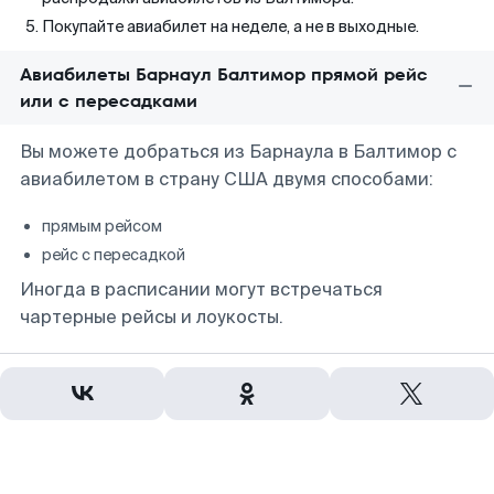
Покупайте авиабилет на неделе, а не в выходные.
Авиабилеты Барнаул Балтимор прямой рейс
или с пересадками
Вы можете добраться из Барнаула в Балтимор с
авиабилетом в страну США двумя способами:
прямым рейсом
рейс с пересадкой
Иногда в расписании могут встречаться
чартерные рейсы и лоукосты.