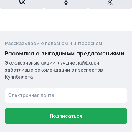
Рассказываем о полезном и интересном
Рассылка с выгодными предложениями
Эксклюзивные акции, лучшие лайфхаки,
заботливые рекомендации от экспертов
Купибилета
Электронная почта
Подписаться