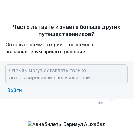
Часто летаете и знаете больше других
путешественников?
Оставьте комментарий — он поможет
пользователям принять решение
Войти
Вы