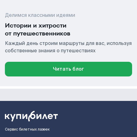
Делимся классными идеями
Истории и хитрости
от путешественников
Каждый день строим маршруты для вас, используя
собственные знания о путешествиях
Читать блог
Сервис билетных лазеек