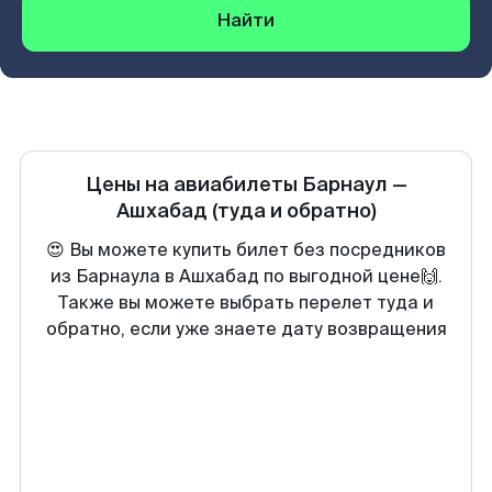
Найти
Цены на авиабилеты
Барнаул
—
Ашхабад
(туда и обратно)
😍 Вы можете купить билет без посредников
из Барнаула в Ашхабад по выгодной цене🙌.
Также вы можете выбрать перелет туда и
обратно, если уже знаете дату возвращения