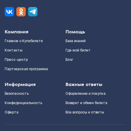
Компания
Помощь
Главное о Купибилете
База знаний
Контакты
Где мой билет
Пресс-центр
Блог
Партнерская программа
Информация
Важные ответы
Безопасность
Оформление и покупка
Конфиденциальность
Возврат и обмен билета
Оферта
Все вопросы и ответы