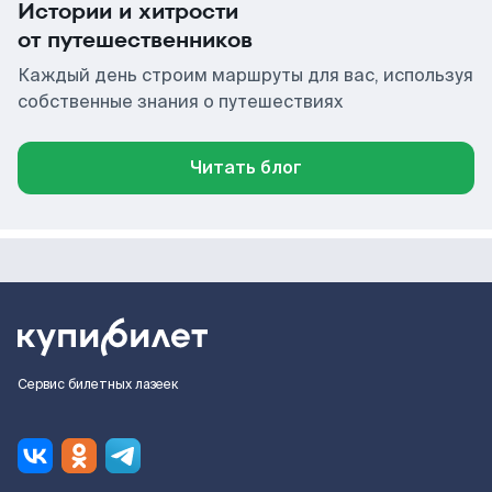
Истории и хитрости
от путешественников
Каждый день строим маршруты для вас, используя
собственные знания о путешествиях
Читать блог
Сервис билетных лазеек