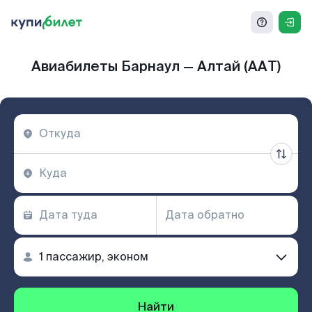
Авиабилеты Барнаул — Алтай (AAT)
Найти