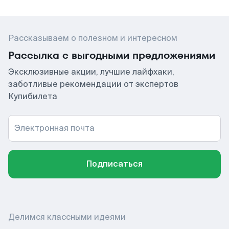
Рассказываем о полезном и интересном
Рассылка с выгодными предложениями
Эксклюзивные акции, лучшие лайфхаки,
заботливые рекомендации от экспертов
Купибилета
Электронная почта
Подписаться
Делимся классными идеями