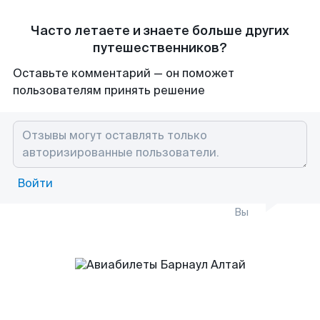
Часто летаете и знаете больше других
путешественников?
Оставьте комментарий — он поможет
пользователям принять решение
Войти
Вы