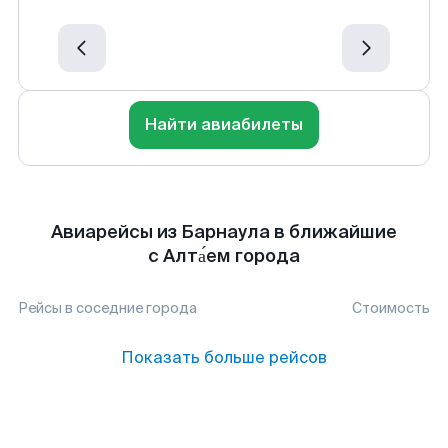
Найти авиабилеты
Авиарейсы из Барнаула в ближайшие
с Алта́ем города
Рейсы в соседние города
Стоимость
Показать больше рейсов