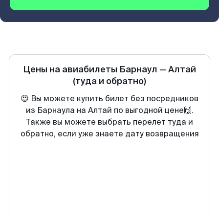
Цены на авиабилеты
Барнаул
—
Алтай
(туда и обратно)
😍 Вы можете купить билет без посредников
из Барнаула на Алтай по выгодной цене🙌.
Также вы можете выбрать перелет туда и
обратно, если уже знаете дату возвращения