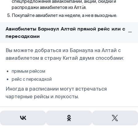
спецпредложения авиакомпаний, акции, скидки и
распродажи авиабилетов из Алта́я.
Покупайте авиабилет на неделе, а не в выходные.
Авиабилеты Барнаул Алтай прямой рейс или с
пересадками
Вы можете добраться из Барнаула на Алтай с
авиабилетом в страну Китай двумя способами:
прямым рейсом
рейс с пересадкой
Иногда в расписании могут встречаться
чартерные рейсы и лоукосты.