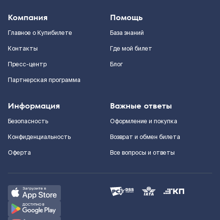
Компания
Помощь
Главное о Купибилете
База знаний
Контакты
Где мой билет
Пресс-центр
Блог
Партнерская программа
Информация
Важные ответы
Безопасность
Оформление и покупка
Конфиденциальность
Возврат и обмен билета
Оферта
Все вопросы и ответы