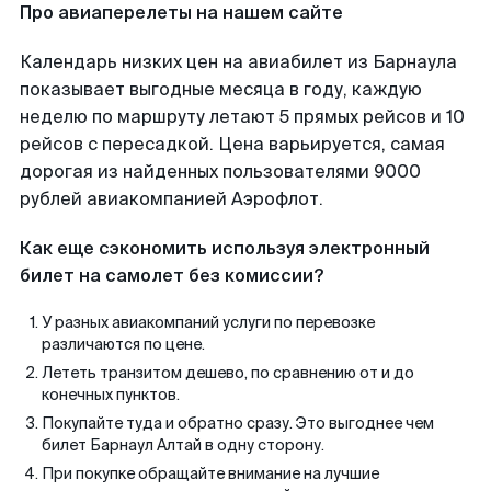
Про авиаперелеты на нашем сайте
Календарь низких цен на авиабилет из Барнаула
показывает выгодные месяца в году, каждую
неделю по маршруту летают 5 прямых рейсов и 10
рейсов с пересадкой. Цена варьируется, самая
дорогая из найденных пользователями 9000
рублей авиакомпанией Аэрофлот.
Как еще сэкономить используя электронный
билет на самолет без комиссии?
У разных авиакомпаний услуги по перевозке
различаются по цене.
Лететь транзитом дешево, по сравнению от и до
конечных пунктов.
Покупайте туда и обратно сразу. Это выгоднее чем
билет Барнаул Алтай в одну сторону.
При покупке обращайте внимание на лучшие