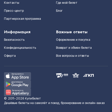
Контакты
Где мой билет
Пресс-центр
Блог
Партнерская программа
Информация
Важные ответы
Безопасность
Оформление и покупка
Конфиденциальность
Возврат и обмен билета
Оферта
Все вопросы и ответы
©
2011–2026
Купибилет
Дешёвые билеты на самолёт и поезд, бронирование и онлайн-заказ