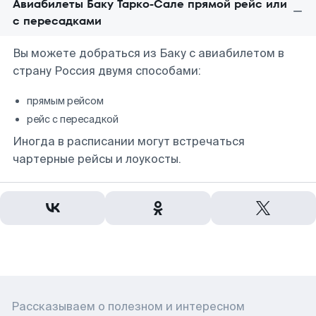
Авиабилеты Баку Тарко-Сале прямой рейс или
с пересадками
Вы можете добраться из Баку с авиабилетом в
страну Россия двумя способами:
прямым рейсом
рейс с пересадкой
Иногда в расписании могут встречаться
чартерные рейсы и лоукосты.
Рассказываем о полезном и интересном