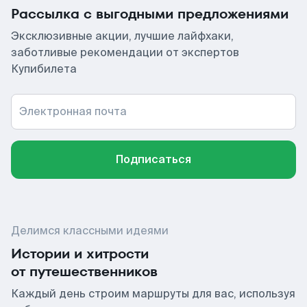
Рассылка с выгодными предложениями
Эксклюзивные акции, лучшие лайфхаки,
заботливые рекомендации от экспертов
Купибилета
Электронная почта
Подписаться
Делимся классными идеями
Истории и хитрости
от путешественников
Каждый день строим маршруты для вас, используя