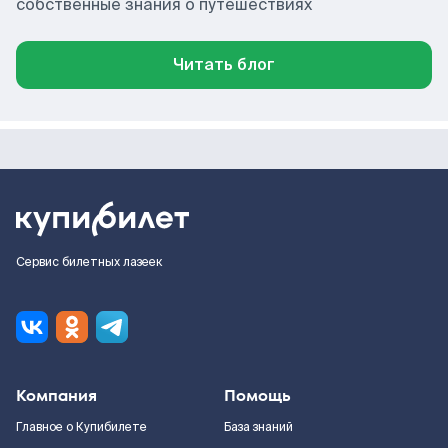
собственные знания о путешествиях
Читать блог
Сервис билетных лазеек
Компания
Помощь
Главное о Купибилете
База знаний