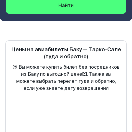
Найти
Цены на авиабилеты
Баку
—
Тарко-Сале
(туда и обратно)
😍 Вы можете купить билет без посредников
из Баку по выгодной цене🙌. Также вы
можете выбрать перелет туда и обратно,
если уже знаете дату возвращения