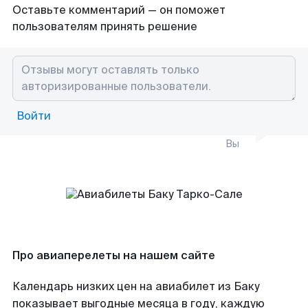
Оставьте комментарий — он поможет
пользователям принять решение
Войти
Вы
Про авиаперелеты на нашем сайте
Календарь низких цен на авиабилет из Баку
показывает выгодные месяца в году, каждую