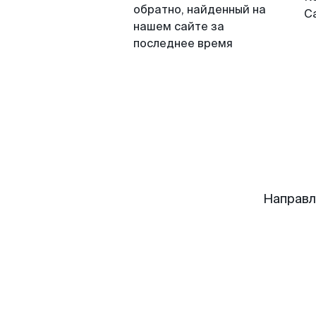
обратно, найденный на
С
нашем сайте за
последнее время
Направл