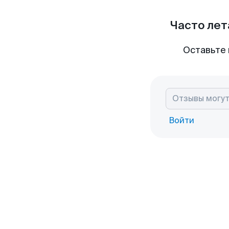
Часто лет
Оставьте 
Войти