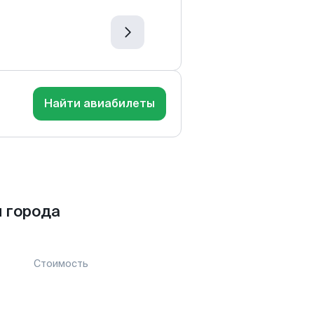
Найти авиабилеты
 города
Стоимость