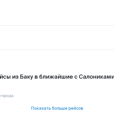
йсы из Баку в ближайшие с Салониками
 города
Показать больше рейсов