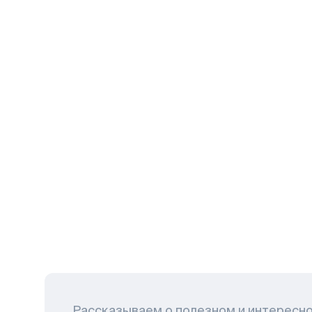
Рассказываем о полезном и интересн