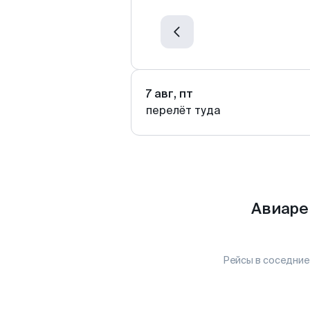
7 авг, пт
перелёт туда
Авиаре
Рейсы в соседние