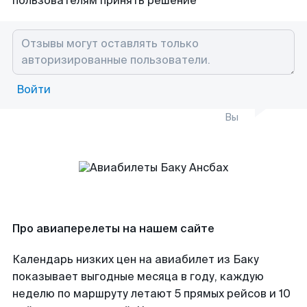
пользователям принять решение
Войти
Вы
Про авиаперелеты на нашем сайте
Календарь низких цен на авиабилет из Баку
показывает выгодные месяца в году, каждую
неделю по маршруту летают 5 прямых рейсов и 10