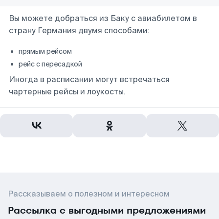
Вы можете добраться из Баку с авиабилетом в
страну Германия двумя способами:
прямым рейсом
рейс с пересадкой
Иногда в расписании могут встречаться
чартерные рейсы и лоукосты.
Рассказываем о полезном и интересном
Рассылка с выгодными предложениями