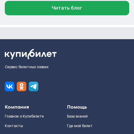
Читать блог
Сервис билетных лазеек
Компания
Помощь
Главное о Купибилете
База знаний
Контакты
Где мой билет