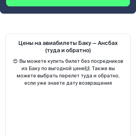
Цены на авиабилеты
Баку
—
Ансбах
(туда и обратно)
😍 Вы можете купить билет без посредников
из Баку по выгодной цене🙌. Также вы
можете выбрать перелет туда и обратно,
если уже знаете дату возвращения