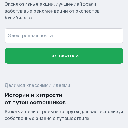
Эксклюзивные акции, лучшие лайфхаки,
заботливые рекомендации от экспертов
Купибилета
Электронная почта
Подписаться
Делимся классными идеями
Истории и хитрости
от путешественников
Каждый день строим маршруты для вас, используя
собственные знания о путешествиях