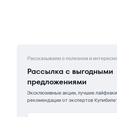
Рассказываем о полезном и интересн
Рассылка с выгодными
предложениями
Эксклюзивные акции, лучшие лайфхаки
рекомендации от экспертов Купибиле