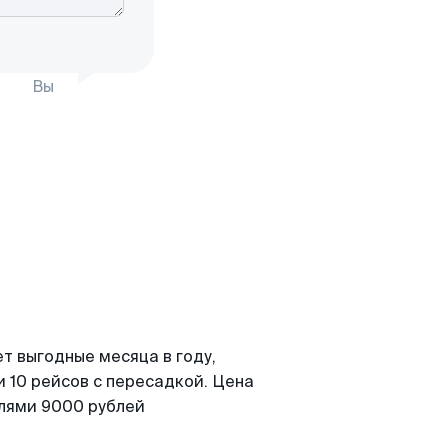
Вы
т выгодные месяца в году,
 10 рейсов с пересадкой. Цена
елями 9000 рублей