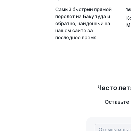
15
Самый быстрый прямой
перелет из Баку туда и
К
обратно, найденный на
М
нашем сайте за
последнее время
Часто лет
Оставьте 