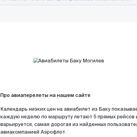
Про авиаперелеты на нашем сайте
Календарь низких цен на авиабилет из Баку показывае
каждую неделю по маршруту летают 5 прямых рейсов и
варьируется, самая дорогая из найденных пользоват
авиакомпанией Аэрофлот.