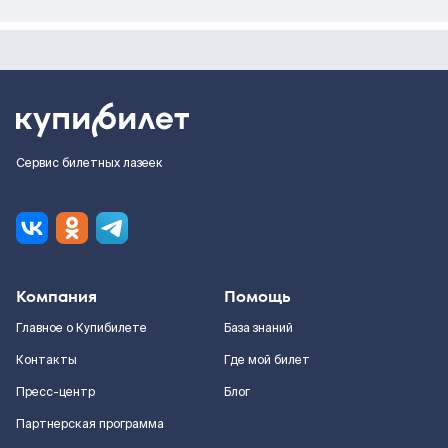
Сервис билетных лазеек
Компания
Помощь
Главное о Купибилете
База знаний
Контакты
Где мой билет
Пресс-центр
Блог
Партнерская программа