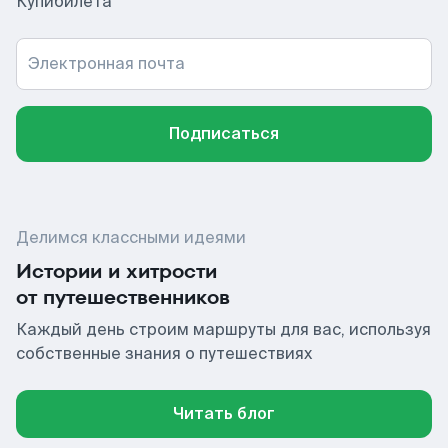
Купибилета
Электронная почта
Подписаться
Делимся классными идеями
Истории и хитрости
от путешественников
Каждый день строим маршруты для вас, используя
собственные знания о путешествиях
Читать блог