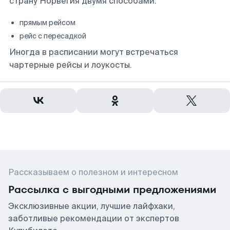
страну Норвегия двумя способами:
прямым рейсом
рейс с пересадкой
Иногда в расписании могут встречаться
чартерные рейсы и лоукосты.
Рассказываем о полезном и интересном
Рассылка с выгодными предложениями
Эксклюзивные акции, лучшие лайфхаки,
заботливые рекомендации от экспертов