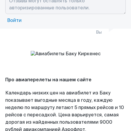
Войти
Вы
Про авиаперелеты на нашем сайте
Календарь низких цен на авиабилет из Баку
показывает выгодные месяца в году, каждую
неделю по маршруту летают 5 прямых рейсов и 10
рейсов с пересадкой. Цена варьируется, самая
дорогая из найденных пользователями 9000
рублей авиакомпанией Аэрофлот.