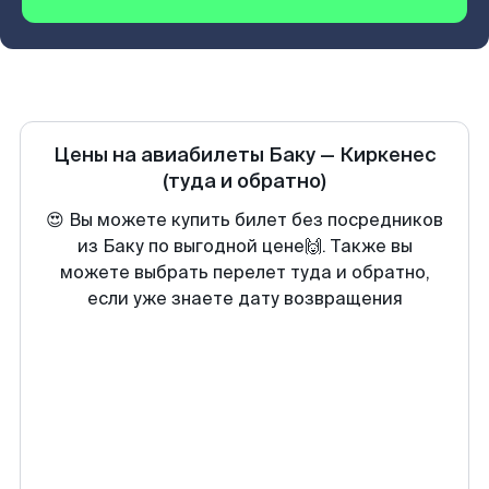
Цены на авиабилеты
Баку
—
Киркенеc
(туда и обратно)
😍 Вы можете купить билет без посредников
из Баку по выгодной цене🙌. Также вы
можете выбрать перелет туда и обратно,
если уже знаете дату возвращения