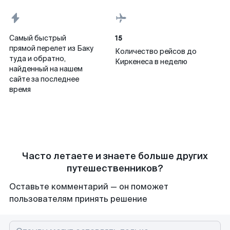
15
Самый быстрый
прямой перелет из Баку
Количество рейсов до
туда и обратно,
Киркенеса в неделю
найденный на нашем
сайте за последнее
время
Часто летаете и знаете больше других
путешественников?
Оставьте комментарий — он поможет
пользователям принять решение