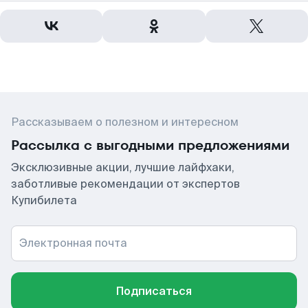
Рассказываем о полезном и интересном
Рассылка с выгодными предложениями
Эксклюзивные акции, лучшие лайфхаки,
заботливые рекомендации от экспертов
Купибилета
Электронная почта
Подписаться