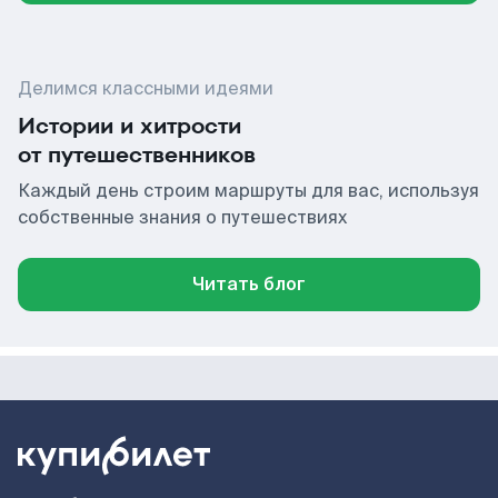
Делимся классными идеями
Истории и хитрости
от путешественников
Каждый день строим маршруты для вас, используя
собственные знания о путешествиях
Читать блог