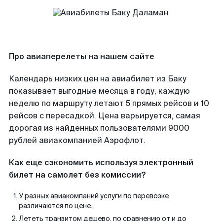
Про авиаперелеты на нашем сайте
Календарь низких цен на авиабилет из Баку
показывает выгодные месяца в году, каждую
неделю по маршруту летают 5 прямых рейсов и 10
рейсов с пересадкой. Цена варьируется, самая
дорогая из найденных пользователями 9000
рублей авиакомпанией Аэрофлот.
Как еще сэкономить используя электронный
билет на самолет без комиссии?
У разных авиакомпаний услуги по перевозке
различаются по цене.
Лететь транзитом дешево, по сравнению от и до