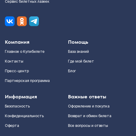
Сервис билетных лазеек
Компания
Помощь
Главное о Купибилете
База знаний
Контакты
Где мой билет
Пресс-центр
Блог
Партнерская программа
Информация
Важные ответы
Безопасность
Оформление и покупка
Конфиденциальность
Возврат и обмен билета
Оферта
Все вопросы и ответы