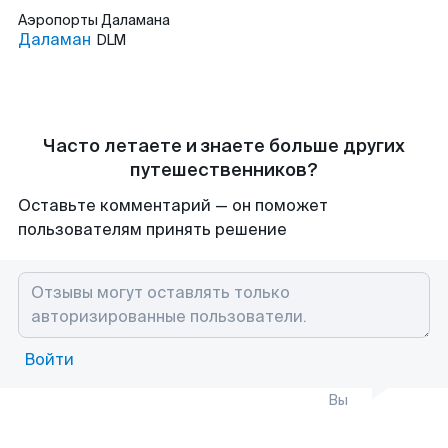
Аэропорты
Даламана
Даламан
DLM
Часто летаете и знаете больше других
путешественников?
Оставьте комментарий — он поможет
пользователям принять решение
Войти
Вы