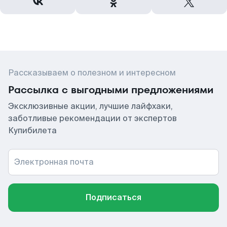
Рассказываем о полезном и интересном
Рассылка с выгодными предложениями
Эксклюзивные акции, лучшие лайфхаки,
заботливые рекомендации от экспертов
Купибилета
Электронная почта
Подписаться