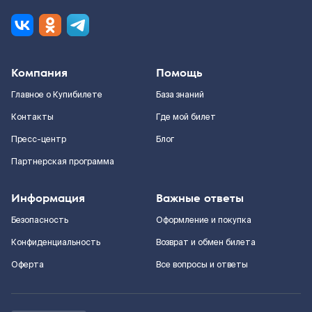
Компания
Помощь
Главное о Купибилете
База знаний
Контакты
Где мой билет
Пресс-центр
Блог
Партнерская программа
Информация
Важные ответы
Безопасность
Оформление и покупка
Конфиденциальность
Возврат и обмен билета
Оферта
Все вопросы и ответы