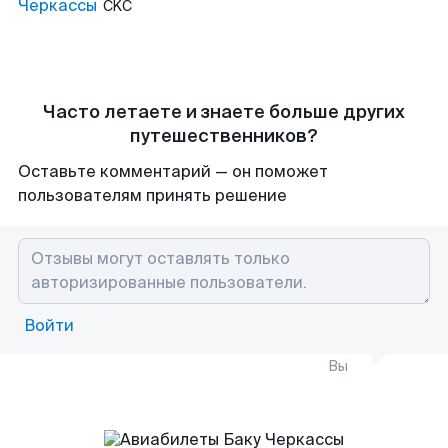
Черкассы
CKC
Часто летаете и знаете больше других
путешественников?
Оставьте комментарий — он поможет
пользователям принять решение
Войти
Вы