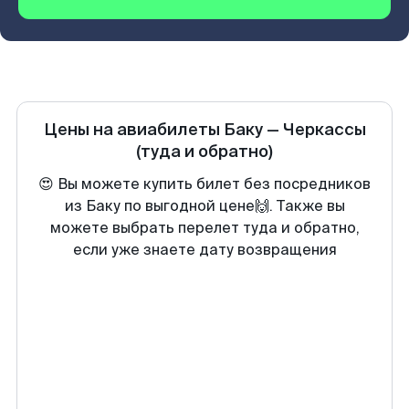
Цены на авиабилеты
Баку
—
Черкассы
(туда и обратно)
😍 Вы можете купить билет без посредников
из Баку по выгодной цене🙌. Также вы
можете выбрать перелет туда и обратно,
если уже знаете дату возвращения