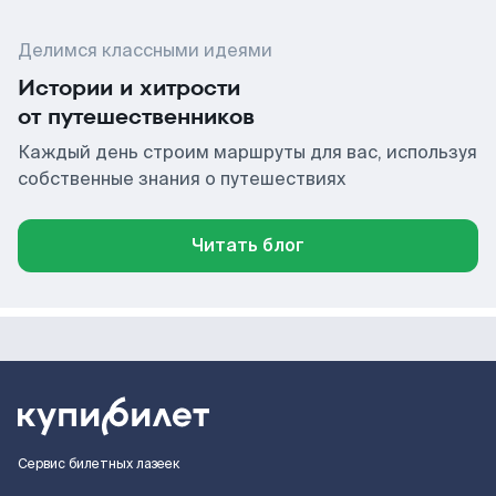
Делимся классными идеями
Истории и хитрости
от путешественников
Каждый день строим маршруты для вас, используя
собственные знания о путешествиях
Читать блог
Сервис билетных лазеек