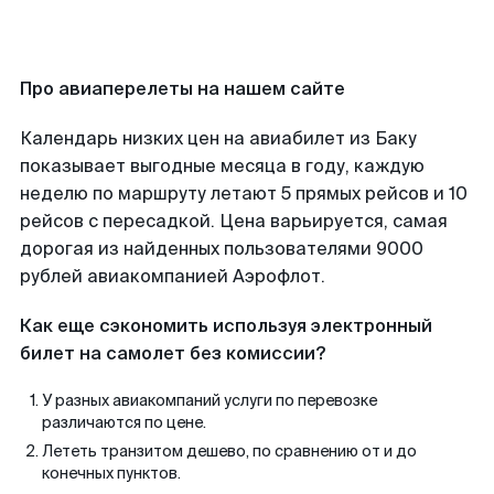
Про авиаперелеты на нашем сайте
Календарь низких цен на авиабилет из Баку
показывает выгодные месяца в году, каждую
неделю по маршруту летают 5 прямых рейсов и 10
рейсов с пересадкой. Цена варьируется, самая
дорогая из найденных пользователями 9000
рублей авиакомпанией Аэрофлот.
Как еще сэкономить используя электронный
билет на самолет без комиссии?
У разных авиакомпаний услуги по перевозке
различаются по цене.
Лететь транзитом дешево, по сравнению от и до
конечных пунктов.