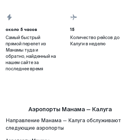
около 5 часов
15
Самый быстрый
Количество рейсов до
прямой перелет из
Калуги в неделю
Манамы туда и
обратно, найденный на
нашем сайте за
последнее время
Аэропорты Манама — Калуга
Направление Манама — Калуга обслуживают
следующие аэропорты