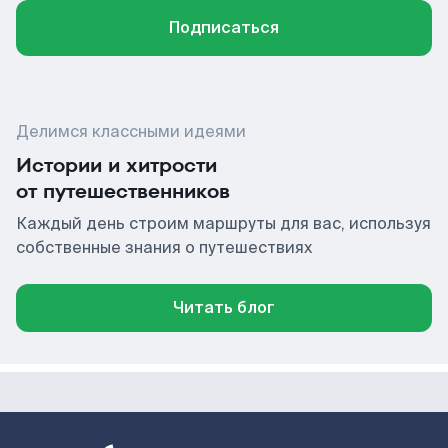
Подписаться
Делимся классными идеями
Истории и хитрости
от путешественников
Каждый день строим маршруты для вас, используя
собственные знания о путешествиях
Читать блог