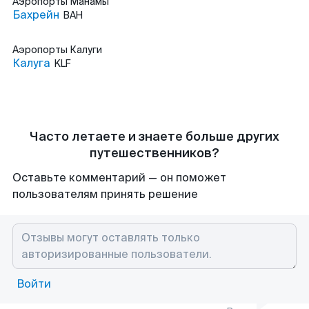
Аэропорты
Манамы
Бахрейн
BAH
Аэропорты
Калуги
Калуга
KLF
Часто летаете и знаете больше других
путешественников?
Оставьте комментарий — он поможет
пользователям принять решение
Войти