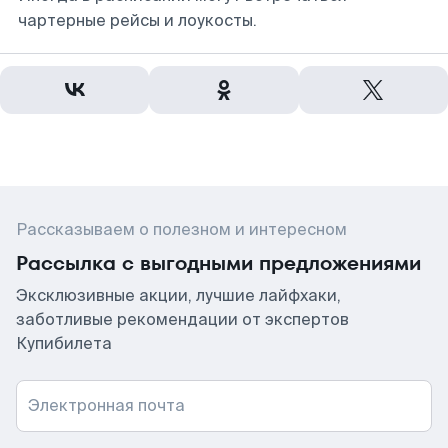
чартерные рейсы и лоукосты.
Рассказываем о полезном и интересном
Рассылка с выгодными предложениями
Эксклюзивные акции, лучшие лайфхаки,
заботливые рекомендации от экспертов
Купибилета
Электронная почта