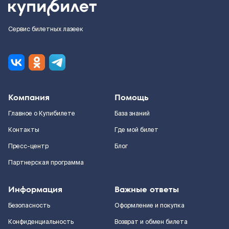
Сервис билетных лазеек
Компания
Помощь
Главное о Купибилете
База знаний
Контакты
Где мой билет
Пресс-центр
Блог
Партнерская программа
Информация
Важные ответы
Безопасность
Оформление и покупка
Конфиденциальность
Возврат и обмен билета