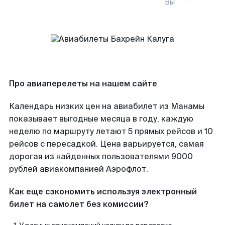
Вы
Про авиаперелеты на нашем сайте
Календарь низких цен на авиабилет из Манамы
показывает выгодные месяца в году, каждую
неделю по маршруту летают 5 прямых рейсов и 10
рейсов с пересадкой. Цена варьируется, самая
дорогая из найденных пользователями 9000
рублей авиакомпанией Аэрофлот.
Как еще сэкономить используя электронный
билет на самолет без комиссии?