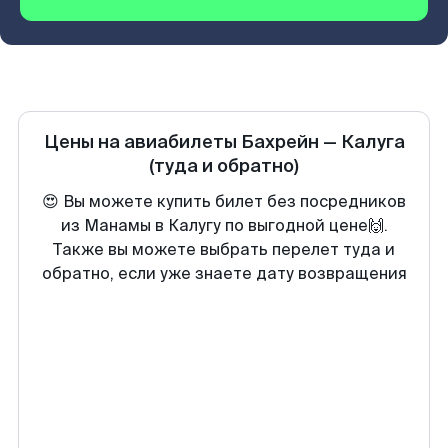
Цены на авиабилеты
Бахрейн
—
Калуга
(туда и обратно)
😍 Вы можете купить билет без посредников
из Манамы в Калугу по выгодной цене🙌.
Также вы можете выбрать перелет туда и
обратно, если уже знаете дату возвращения