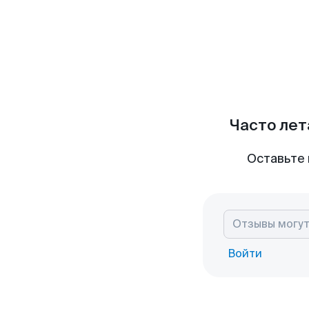
Часто лет
Оставьте 
Войти