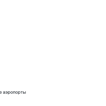
е аэропорты