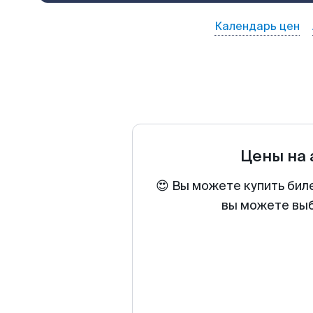
Календарь цен
Цены на
😍 Вы можете купить бил
вы можете выб