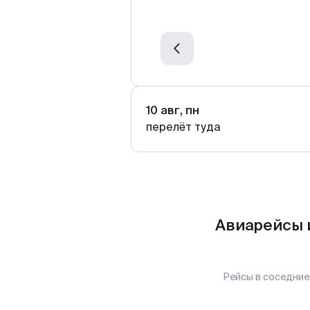
10 авг, пн
перелёт туда
Авиарейсы 
Рейсы в соседние