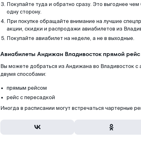
Покупайте туда и обратно сразу. Это выгоднее чем
одну сторону.
При покупке обращайте внимание на лучшие спецп
акции, скидки и распродажи авиабилетов из Влади
Покупайте авиабилет на неделе, а не в выходные.
Авиабилеты Андижан Владивосток прямой рейс
Вы можете добраться из Андижана во Владивосток с 
двумя способами:
прямым рейсом
рейс с пересадкой
Иногда в расписании могут встречаться чартерные ре