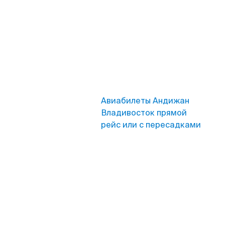
Авиабилеты Андижан
Владивосток прямой
рейс или с пересадками