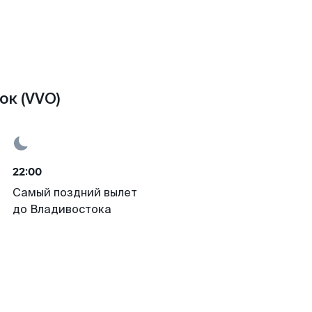
ок (VVO)
22:00
Самый поздний вылет
до Владивостока