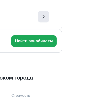
Найти авиабилеты
оком города
Стоимость