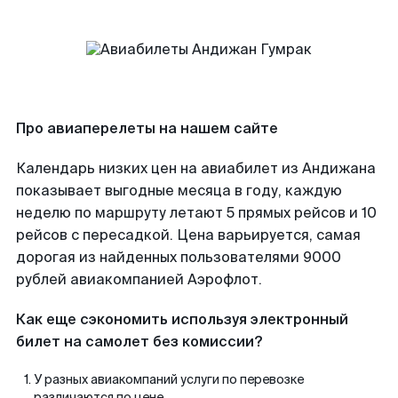
Про авиаперелеты на нашем сайте
Календарь низких цен на авиабилет из Андижана
показывает выгодные месяца в году, каждую
неделю по маршруту летают 5 прямых рейсов и 10
рейсов с пересадкой. Цена варьируется, самая
дорогая из найденных пользователями 9000
рублей авиакомпанией Аэрофлот.
Как еще сэкономить используя электронный
билет на самолет без комиссии?
У разных авиакомпаний услуги по перевозке
различаются по цене.