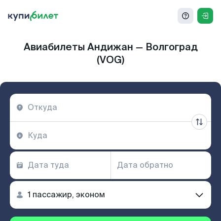
Авиабилеты Андижан — Волгоград
(VOG)