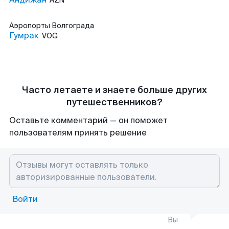
AZN
Аэропорты
Волгограда
Гумрак
VOG
Часто летаете и знаете больше других
путешественников?
Оставьте комментарий — он поможет
пользователям принять решение
Войти
Вы