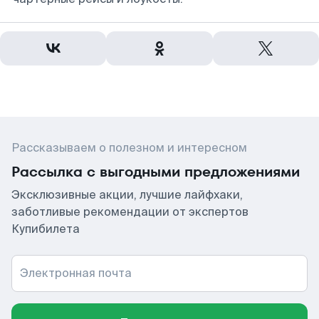
Рассказываем о полезном и интересном
Рассылка с выгодными предложениями
Эксклюзивные акции, лучшие лайфхаки,
заботливые рекомендации от экспертов
Купибилета
Электронная почта