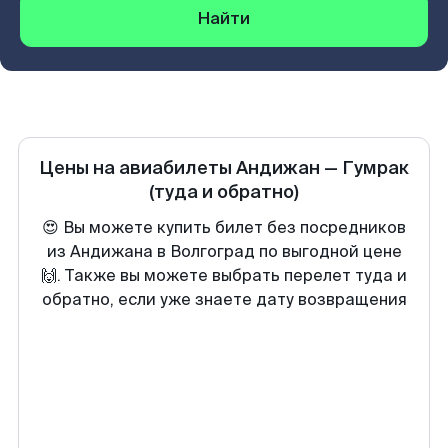
Найти
Цены на авиабилеты
Андижан
—
Гумрак
(туда и обратно)
😍 Вы можете купить билет без посредников
из Андижана в Волгоград по выгодной цене
🙌. Также вы можете выбрать перелет туда и
обратно, если уже знаете дату возвращения