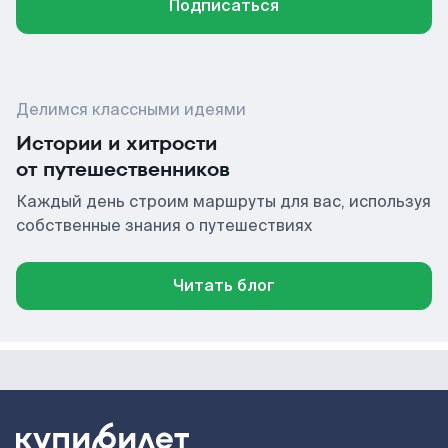
Подписаться
Делимся классными идеями
Истории и хитрости
от путешественников
Каждый день строим маршруты для вас, используя
собственные знания о путешествиях
Читать блог