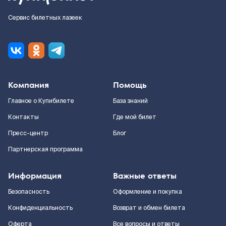
Сервис билетных лазеек
Компания
Помощь
Главное о Купибилете
База знаний
Контакты
Где мой билет
Пресс-центр
Блог
Партнерская программа
Информация
Важные ответы
Безопасность
Оформление и покупка
Конфиденциальность
Возврат и обмен билета
Оферта
Все вопросы и ответы