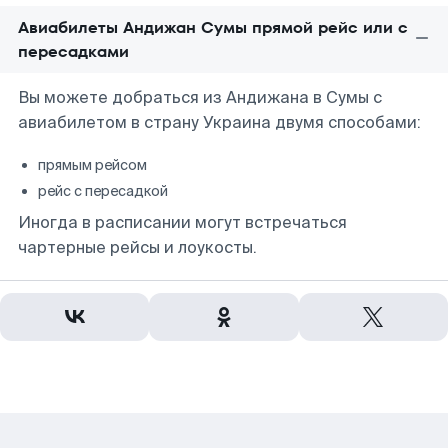
Авиабилеты Андижан Сумы прямой рейс или с
пересадками
Вы можете добраться из Андижана в Сумы с
авиабилетом в страну Украина двумя способами:
прямым рейсом
рейс с пересадкой
Иногда в расписании могут встречаться
чартерные рейсы и лоукосты.