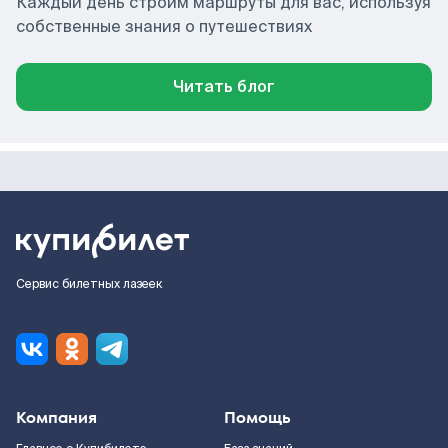
Каждый день строим маршруты для вас, используя
собственные знания о путешествиях
Читать блог
Сервис билетных лазеек
Компания
Помощь