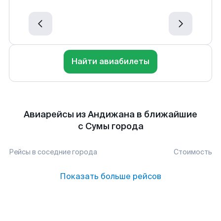
Найти авиабилеты
Авиарейсы из Андижана в ближайшие
с Сумы города
Рейсы в соседние города
Стоимость
Показать больше рейсов