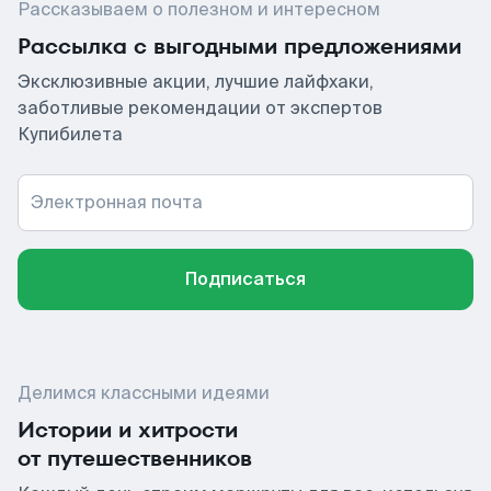
Рассказываем о полезном и интересном
Рассылка с выгодными предложениями
Эксклюзивные акции, лучшие лайфхаки,
заботливые рекомендации от экспертов
Купибилета
Электронная почта
Подписаться
Делимся классными идеями
Истории и хитрости
от путешественников