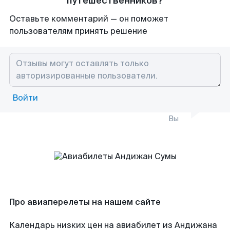
путешественников?
Оставьте комментарий — он поможет
пользователям принять решение
Войти
Вы
Про авиаперелеты на нашем сайте
Календарь низких цен на авиабилет из Андижана