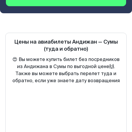
Цены на авиабилеты
Андижан
—
Сумы
(туда и обратно)
😍 Вы можете купить билет без посредников
из Андижана в Сумы по выгодной цене🙌.
Также вы можете выбрать перелет туда и
обратно, если уже знаете дату возвращения