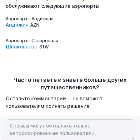
обслуживают следующие аэропорты
Аэропорты
Андижана
Андижан
AZN
Аэропорты
Ставрополя
Шпаковское
STW
Часто летаете и знаете больше других
путешественников?
Оставьте комментарий — он поможет
пользователям принять решение