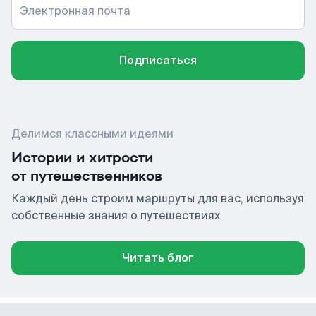
Электронная почта
Подписаться
Делимся классными идеями
Истории и хитрости
от путешественников
Каждый день строим маршруты для вас, используя
собственные знания о путешествиях
Читать блог