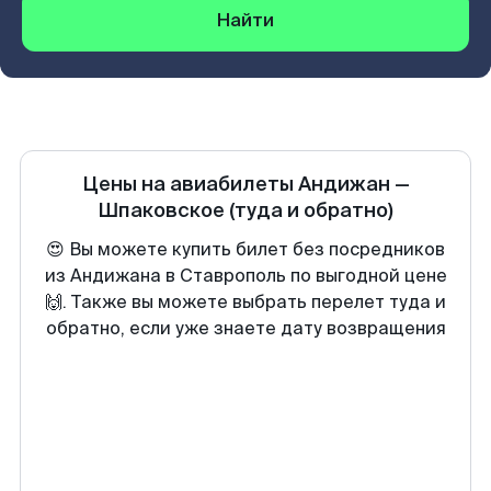
Найти
Цены на авиабилеты
Андижан
—
Шпаковское
(туда и обратно)
😍 Вы можете купить билет без посредников
из Андижана в Ставрополь по выгодной цене
🙌. Также вы можете выбрать перелет туда и
обратно, если уже знаете дату возвращения