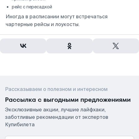
рейс с пересадкой
Иногда в расписании могут встречаться
чартерные рейсы и лоукосты.
Рассказываем о полезном и интересном
Рассылка с выгодными предложениями
Эксклюзивные акции, лучшие лайфхаки,
заботливые рекомендации от экспертов
Купибилета