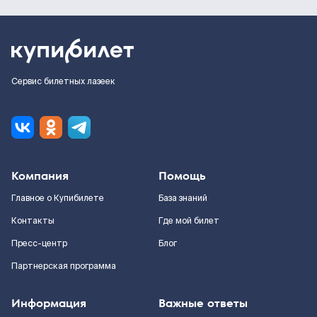
Сервис билетных лазеек
Компания
Помощь
Главное о Купибилете
База знаний
Контакты
Где мой билет
Пресс-центр
Блог
Партнерская программа
Информация
Важные ответы