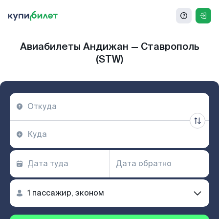
Авиабилеты Андижан — Ставрополь
(STW)