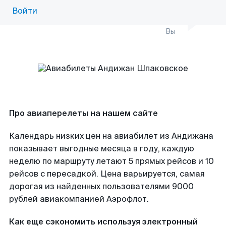
Войти
Вы
Про авиаперелеты на нашем сайте
Календарь низких цен на авиабилет из Андижана
показывает выгодные месяца в году, каждую
неделю по маршруту летают 5 прямых рейсов и 10
рейсов с пересадкой. Цена варьируется, самая
дорогая из найденных пользователями 9000
рублей авиакомпанией Аэрофлот.
Как еще сэкономить используя электронный