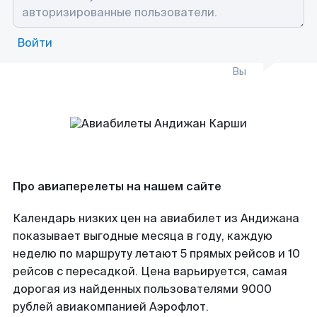
Войти
Вы
Про авиаперелеты на нашем сайте
Календарь низких цен на авиабилет из Андижана
показывает выгодные месяца в году, каждую
неделю по маршруту летают 5 прямых рейсов и 10
рейсов с пересадкой. Цена варьируется, самая
дорогая из найденных пользователями 9000
рублей авиакомпанией Аэрофлот.