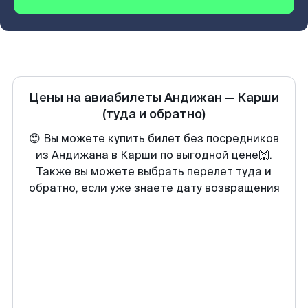
Цены на авиабилеты
Андижан
—
Карши
(туда и обратно)
😍 Вы можете купить билет без посредников
из Андижана в Карши по выгодной цене🙌.
Также вы можете выбрать перелет туда и
обратно, если уже знаете дату возвращения