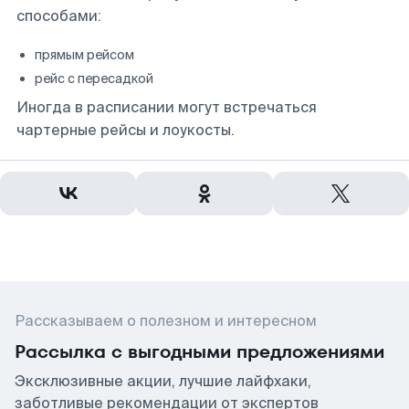
способами:
прямым рейсом
рейс с пересадкой
Иногда в расписании могут встречаться
чартерные рейсы и лоукосты.
Рассказываем о полезном и интересном
Рассылка с выгодными предложениями
Эксклюзивные акции, лучшие лайфхаки,
заботливые рекомендации от экспертов