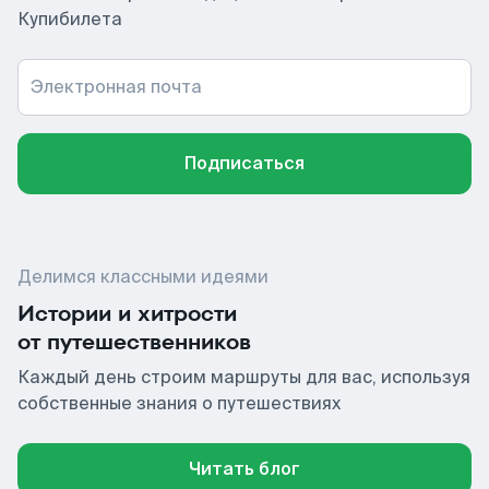
Купибилета
Электронная почта
Подписаться
Делимся классными идеями
Истории и хитрости
от путешественников
Каждый день строим маршруты для вас, используя
собственные знания о путешествиях
Читать блог