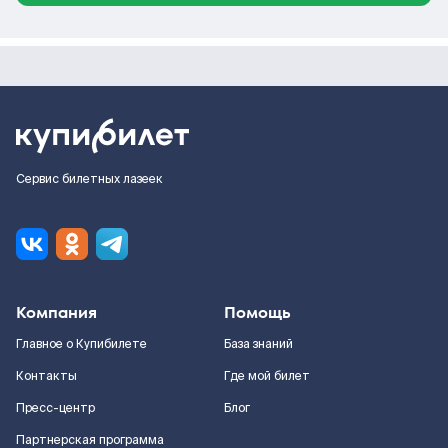
Сервис билетных лазеек
Компания
Помощь
Главное о Купибилете
База знаний
Контакты
Где мой билет
Пресс-центр
Блог
Партнерская программа