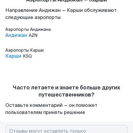
Направление Андижан — Карши обслуживают
следующие аэропорты
Аэропорты
Андижана
Андижан
AZN
Аэропорты
Карши
Карши
KSQ
Часто летаете и знаете больше других
путешественников?
Оставьте комментарий — он поможет
пользователям принять решение