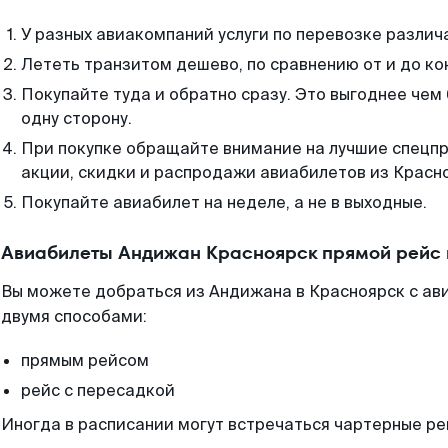
У разных авиакомпаний услуги по перевозке различ
Лететь транзитом дешево, по сравнению от и до ко
Покупайте туда и обратно сразу. Это выгоднее чем
одну сторону.
При покупке обращайте внимание на лучшие спецп
акции, скидки и распродажи авиабилетов из Красн
Покупайте авиабилет на неделе, а не в выходные.
Авиабилеты Андижан Красноярск прямой рейс 
Вы можете добраться из Андижана в Красноярск с ав
двумя способами:
прямым рейсом
рейс с пересадкой
Иногда в расписании могут встречаться чартерные ре