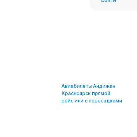
Войти
Авиабилеты Андижан
Красноярск прямой
рейс или с пересадками