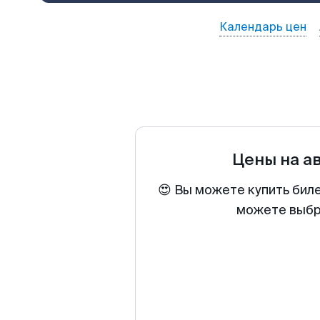
Календарь цен
Цены на а
😍 Вы можете купить бил
можете выбра