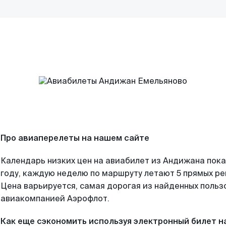
Про авиаперелеты на нашем сайте
Календарь низких цен на авиабилет из Андижана пок
году, каждую неделю по маршруту летают 5 прямых рей
Цена варьируется, самая дорогая из найденных поль
авиакомпанией Аэрофлот.
Как еще сэкономить используя электронный билет н