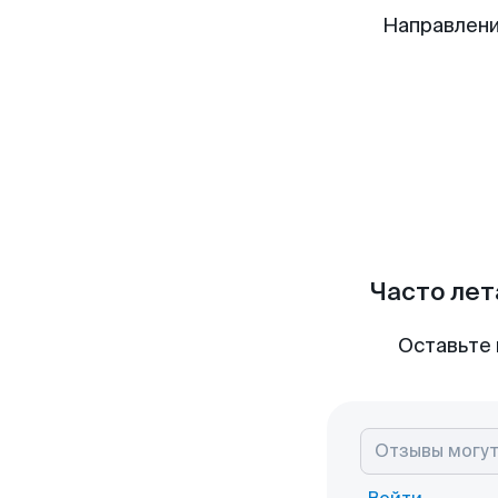
Направлени
Часто лет
Оставьте 