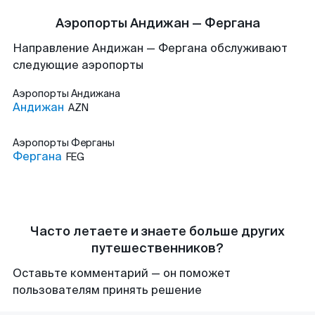
Аэропорты Андижан — Фергана
Направление Андижан — Фергана обслуживают
следующие аэропорты
Аэропорты
Андижана
Андижан
AZN
Аэропорты
Ферганы
Фергана
FEG
Часто летаете и знаете больше других
путешественников?
Оставьте комментарий — он поможет
пользователям принять решение