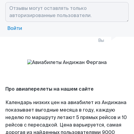
Войти
Вы
Про авиаперелеты на нашем сайте
Календарь низких цен на авиабилет из Андижана
показывает выгодные месяца в году, каждую
неделю по маршруту летают 5 прямых рейсов и 10
рейсов с пересадкой. Цена варьируется, самая
дорогая из найденных пользователями 9000