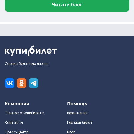
Читать блог
Сервис билетных лазеек
Компания
Помощь
Главное о Купибилете
База знаний
Контакты
Где мой билет
Пресс-центр
Блог