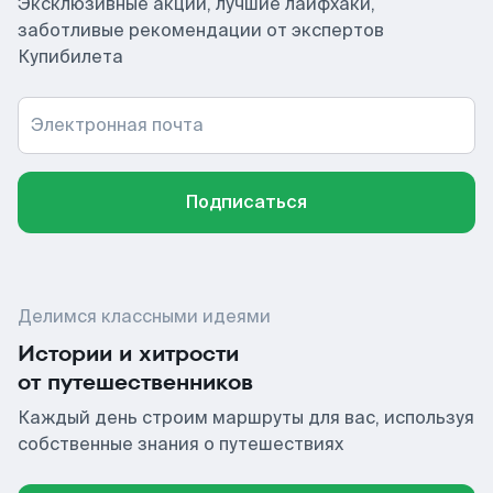
Эксклюзивные акции, лучшие лайфхаки,
заботливые рекомендации от экспертов
Купибилета
Электронная почта
Подписаться
Делимся классными идеями
Истории и хитрости
от путешественников
Каждый день строим маршруты для вас, используя
собственные знания о путешествиях