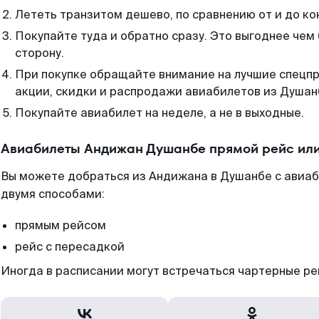
Лететь транзитом дешево, по сравнению от и до ко
Покупайте туда и обратно сразу. Это выгоднее чем
сторону.
При покупке обращайте внимание на лучшие спецп
акции, скидки и распродажи авиабилетов из Душан
Покупайте авиабилет на неделе, а не в выходные.
Авиабилеты Андижан Душанбе прямой рейс ил
Вы можете добраться из Андижана в Душанбе с авиаб
двумя способами:
прямым рейсом
рейс с пересадкой
Иногда в расписании могут встречаться чартерные ре