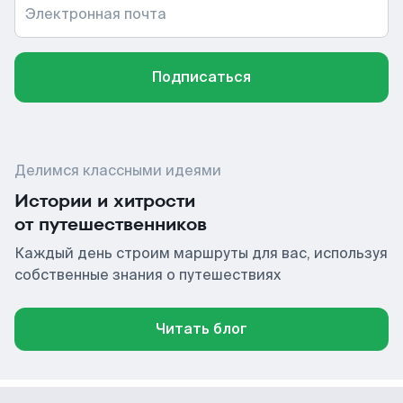
Электронная почта
Подписаться
Делимся классными идеями
Истории и хитрости
от путешественников
Каждый день строим маршруты для вас, используя
собственные знания о путешествиях
Читать блог