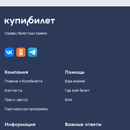
Сервис билетных лазеек
Компания
Помощь
Главное о Купибилете
База знаний
Контакты
Где мой билет
Пресс-центр
Блог
Партнерская программа
Информация
Важные ответы