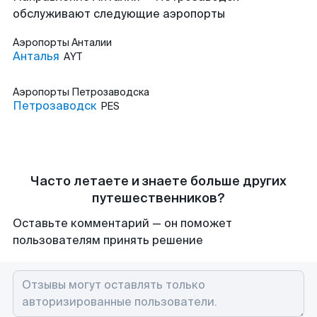
обслуживают следующие аэропорты
Аэропорты
Анталии
Анталья
AYT
Аэропорты
Петрозаводска
Петрозаводск
PES
Часто летаете и знаете больше других
путешественников?
Оставьте комментарий — он поможет
пользователям принять решение