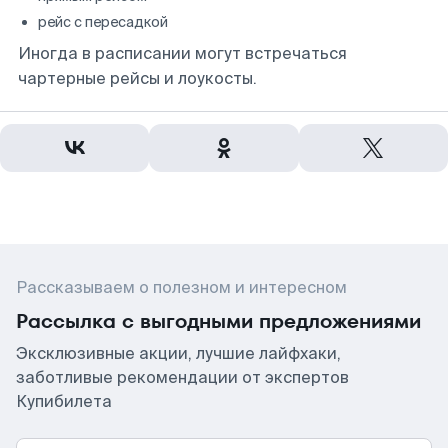
рейс с пересадкой
Иногда в расписании могут встречаться
чартерные рейсы и лоукосты.
Рассказываем о полезном и интересном
Рассылка с выгодными предложениями
Эксклюзивные акции, лучшие лайфхаки,
заботливые рекомендации от экспертов
Купибилета