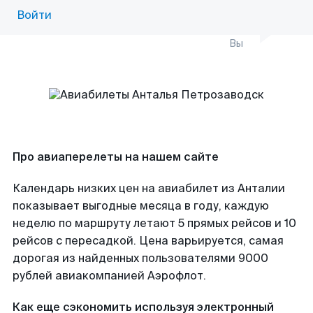
Войти
Вы
Про авиаперелеты на нашем сайте
Календарь низких цен на авиабилет из Анталии
показывает выгодные месяца в году, каждую
неделю по маршруту летают 5 прямых рейсов и 10
рейсов с пересадкой. Цена варьируется, самая
дорогая из найденных пользователями 9000
рублей авиакомпанией Аэрофлот.
Как еще сэкономить используя электронный