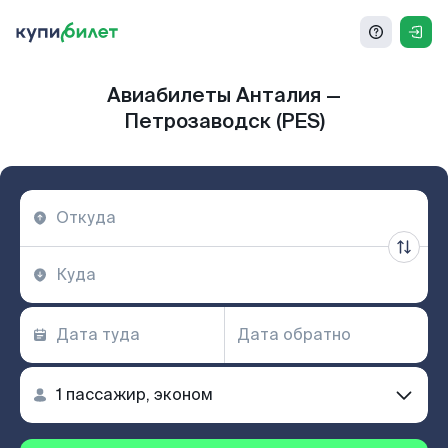
Авиабилеты Анталия —
Петрозаводск (PES)