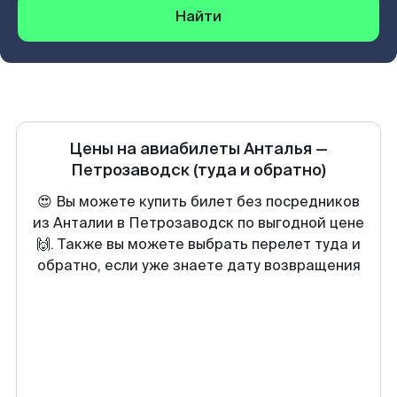
Найти
Цены на авиабилеты
Анталья
—
Петрозаводск
(туда и обратно)
😍 Вы можете купить билет без посредников
из Анталии в Петрозаводск по выгодной цене
🙌. Также вы можете выбрать перелет туда и
обратно, если уже знаете дату возвращения