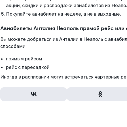
акции, скидки и распродажи авиабилетов из Неапо
Покупайте авиабилет на неделе, а не в выходные.
Авиабилеты Анталия Неаполь прямой рейс или
Вы можете добраться из Анталии в Неаполь с авиабил
способами:
прямым рейсом
рейс с пересадкой
Иногда в расписании могут встречаться чартерные ре