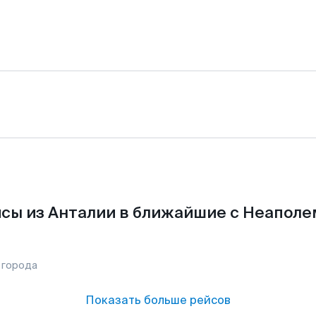
сы из Анталии в ближайшие с Неаполе
 города
Показать больше рейсов