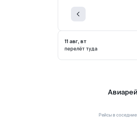
11 авг, вт
перелёт туда
Авиарей
Рейсы в соседние