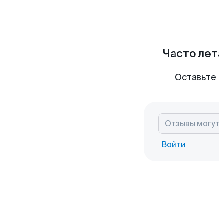
Часто лет
Оставьте 
Войти