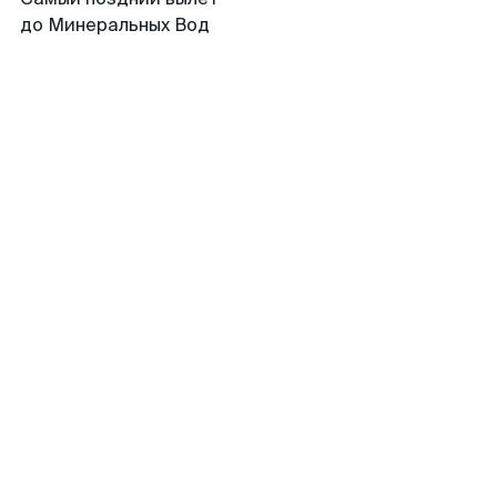
до Минеральных Вод