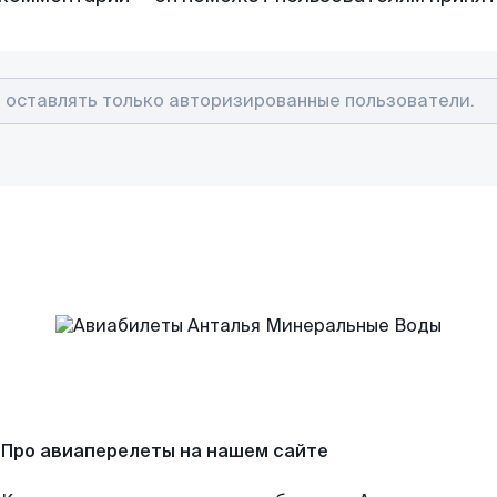
Про авиаперелеты на нашем сайте