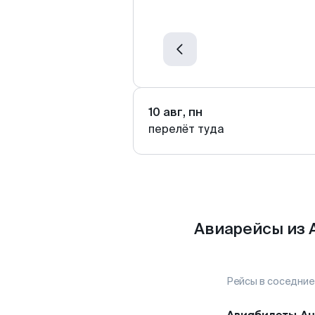
10 авг, пн
перелёт туда
Авиарейсы из 
Рейсы в соседние
Авиабилеты
Ан