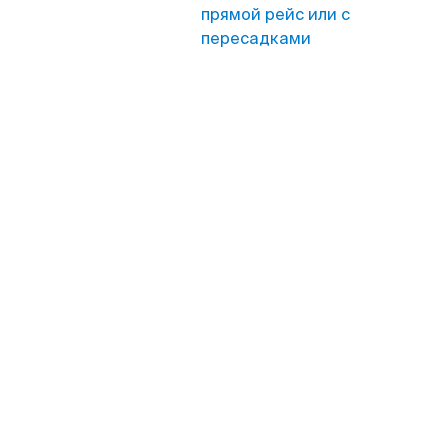
прямой рейс или с
пересадками