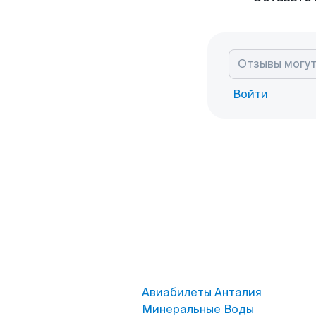
Войти
Авиабилеты Анталия
Минеральные Воды