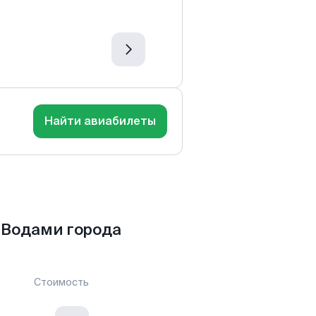
Найти авиабилеты
 Водами города
Стоимость