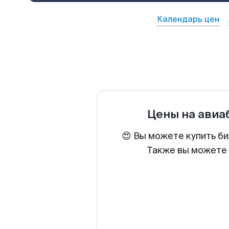
Календарь цен
Цены на ави
😍 Вы можете купить би
Также вы можете 