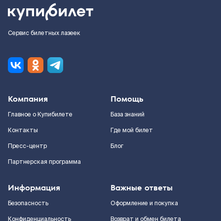
Сервис билетных лазеек
Компания
Помощь
Главное о Купибилете
База знаний
Контакты
Где мой билет
Пресс-центр
Блог
Партнерская программа
Информация
Важные ответы
Безопасность
Оформление и покупка
Конфиденциальность
Возврат и обмен билета