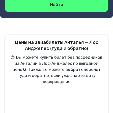
Найти
Цены на авиабилеты
Анталья
—
Лос
Анджелес
(туда и обратно)
😍 Вы можете купить билет без посредников
из Анталии в Лос-Анджелес по выгодной
цене🙌. Также вы можете выбрать перелет
туда и обратно, если уже знаете дату
возвращения