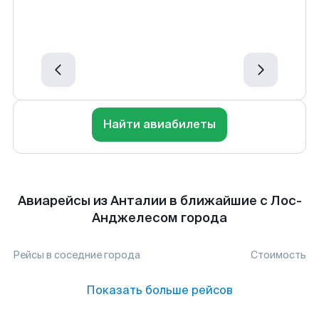
Найти авиабилеты
Авиарейсы из Анталии в ближайшие с Лос-
Анджелесом города
Рейсы в соседние города
Стоимость
Показать больше рейсов