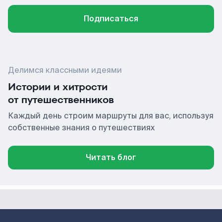
Подписаться
Делимся классными идеями
Истории и хитрости
от путешественников
Каждый день строим маршруты для вас, используя
собственные знания о путешествиях
Читать блог