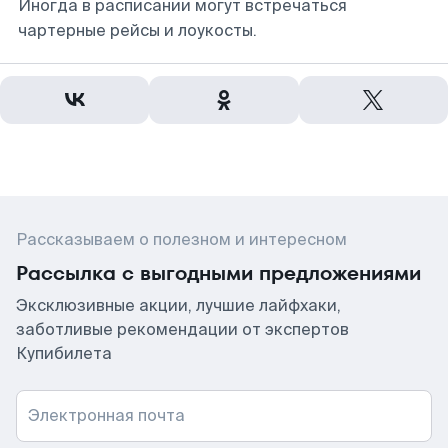
Иногда в расписании могут встречаться
чартерные рейсы и лоукосты.
Рассказываем о полезном и интересном
Рассылка с выгодными предложениями
Эксклюзивные акции, лучшие лайфхаки,
заботливые рекомендации от экспертов
Купибилета
Электронная почта