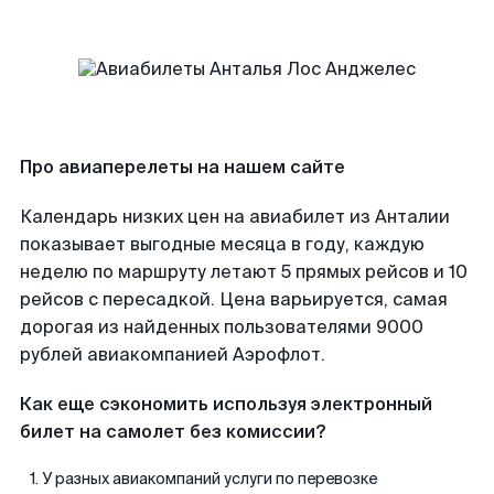
Про авиаперелеты на нашем сайте
Календарь низких цен на авиабилет из Анталии
показывает выгодные месяца в году, каждую
неделю по маршруту летают 5 прямых рейсов и 10
рейсов с пересадкой. Цена варьируется, самая
дорогая из найденных пользователями 9000
рублей авиакомпанией Аэрофлот.
Как еще сэкономить используя электронный
билет на самолет без комиссии?
У разных авиакомпаний услуги по перевозке