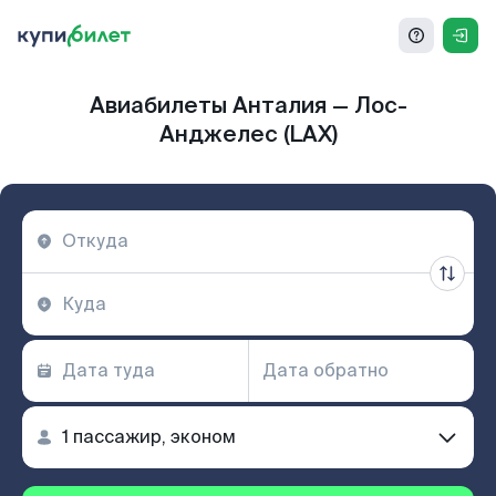
Авиабилеты Анталия — Лос-
Анджелес (LAX)