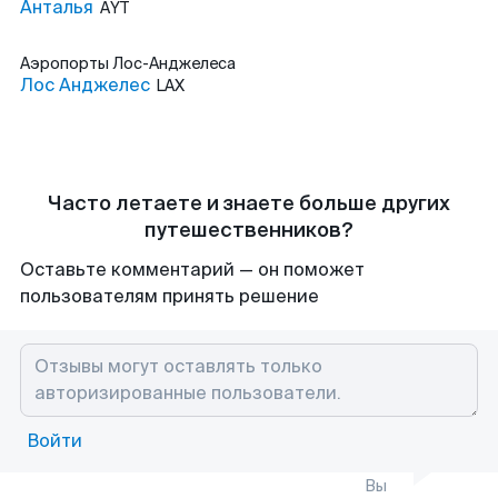
Анталья
AYT
Аэропорты
Лос-Анджелеса
Лос Анджелес
LAX
Часто летаете и знаете больше других
путешественников?
Оставьте комментарий — он поможет
пользователям принять решение
Войти
Вы