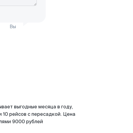
Вы
ывает выгодные месяца в году,
 10 рейсов с пересадкой. Цена
елями 9000 рублей