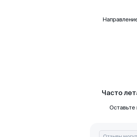
Направление
Часто лет
Оставьте 