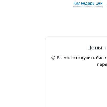
Календарь цен
Цены н
😍 Вы можете купить биле
пере