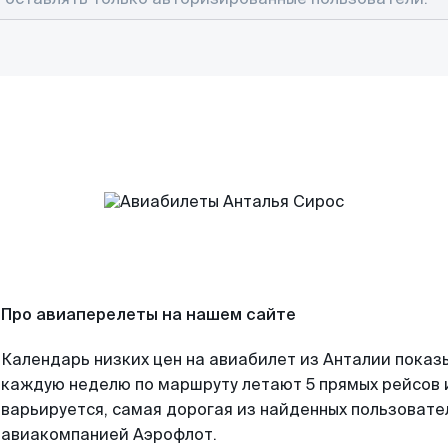
Про авиаперелеты на нашем сайте
Календарь низких цен на авиабилет из Анталии показ
каждую неделю по маршруту летают 5 прямых рейсов и
варьируется, самая дорогая из найденных пользоват
авиакомпанией Аэрофлот.