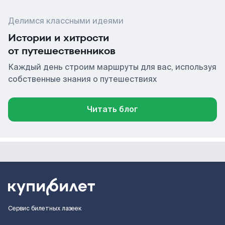
Делимся классными идеями
Истории и хитрости
от путешественников
Каждый день строим маршруты для вас, используя
собственные знания о путешествиях
Читать блог
Сервис билетных лазеек