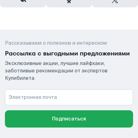
Рассказываем о полезном и интересном
Рассылка с выгодными предложениями
Эксклюзивные акции, лучшие лайфхаки,
заботливые рекомендации от экспертов
Купибилета
Электронная почта
Подписаться