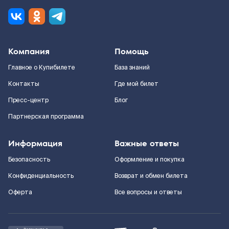
Компания
Помощь
Главное о Купибилете
База знаний
Контакты
Где мой билет
Пресс-центр
Блог
Партнерская программа
Информация
Важные ответы
Безопасность
Оформление и покупка
Конфиденциальность
Возврат и обмен билета
Оферта
Все вопросы и ответы