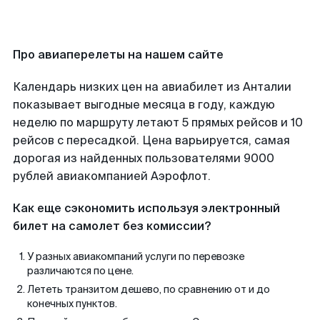
Про авиаперелеты на нашем сайте
Календарь низких цен на авиабилет из Анталии
показывает выгодные месяца в году, каждую
неделю по маршруту летают 5 прямых рейсов и 10
рейсов с пересадкой. Цена варьируется, самая
дорогая из найденных пользователями 9000
рублей авиакомпанией Аэрофлот.
Как еще сэкономить используя электронный
билет на самолет без комиссии?
У разных авиакомпаний услуги по перевозке
различаются по цене.
Лететь транзитом дешево, по сравнению от и до
конечных пунктов.