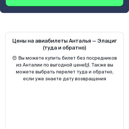
Цены на авиабилеты
Анталья
—
Элациг
(туда и обратно)
😍 Вы можете купить билет без посредников
из Анталии по выгодной цене🙌. Также вы
можете выбрать перелет туда и обратно,
если уже знаете дату возвращения