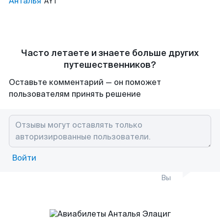
Анталья
AYT
Часто летаете и знаете больше других
путешественников?
Оставьте комментарий — он поможет
пользователям принять решение
Войти
Вы