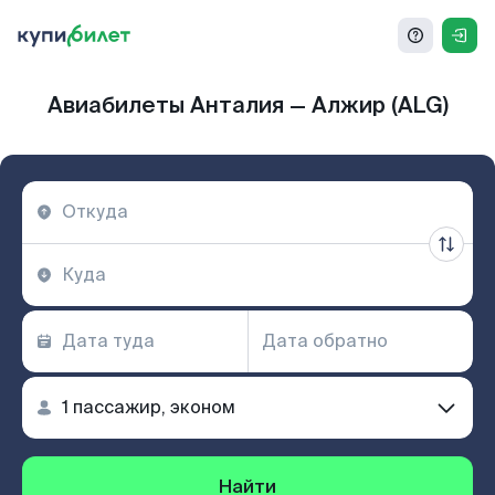
Авиабилеты Анталия — Алжир (ALG)
Найти