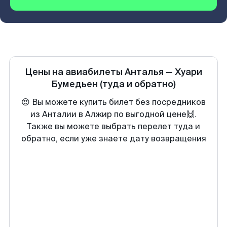
Цены на авиабилеты
Анталья
—
Хуари
Бумедьен
(туда и обратно)
😍 Вы можете купить билет без посредников
из Анталии в Алжир по выгодной цене🙌.
Также вы можете выбрать перелет туда и
обратно, если уже знаете дату возвращения