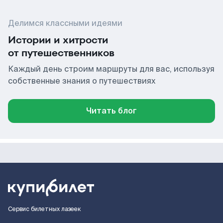
Делимся классными идеями
Истории и хитрости
от путешественников
Каждый день строим маршруты для вас, используя
собственные знания о путешествиях
Читать блог
Сервис билетных лазеек