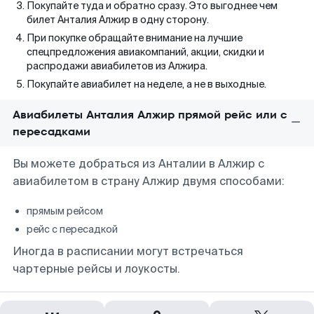
Покупайте туда и обратно сразу. Это выгоднее чем
билет Анталия Алжир в одну сторону.
При покупке обращайте внимание на лучшие
спецпредложения авиакомпаний, акции, скидки и
распродажи авиабилетов из Алжира.
Покупайте авиабилет на неделе, а не в выходные.
Авиабилеты Анталия Алжир прямой рейс или с
пересадками
Вы можете добраться из Анталии в Алжир с
авиабилетом в страну Алжир двумя способами:
прямым рейсом
рейс с пересадкой
Иногда в расписании могут встречаться
чартерные рейсы и лоукосты.