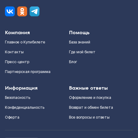
Компания
Помощь
Главное о Купибилете
База знаний
Контакты
Где мой билет
Пресс-центр
Блог
Партнерская программа
Информация
Важные ответы
Безопасность
Оформление и покупка
Конфиденциальность
Возврат и обмен билета
Оферта
Все вопросы и ответы