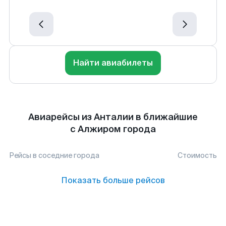
Найти авиабилеты
Авиарейсы из Анталии в ближайшие
с Алжиром города
Рейсы в соседние города
Стоимость
Показать больше рейсов