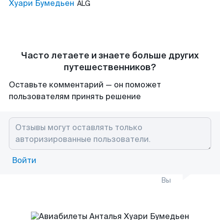
Хуари Бумедьен
ALG
Часто летаете и знаете больше других
путешественников?
Оставьте комментарий — он поможет
пользователям принять решение
Войти
Вы