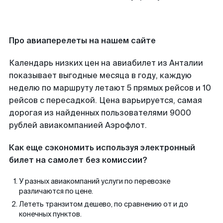
Про авиаперелеты на нашем сайте
Календарь низких цен на авиабилет из Анталии
показывает выгодные месяца в году, каждую
неделю по маршруту летают 5 прямых рейсов и 10
рейсов с пересадкой. Цена варьируется, самая
дорогая из найденных пользователями 9000
рублей авиакомпанией Аэрофлот.
Как еще сэкономить используя электронный
билет на самолет без комиссии?
У разных авиакомпаний услуги по перевозке
различаются по цене.
Лететь транзитом дешево, по сравнению от и до
конечных пунктов.