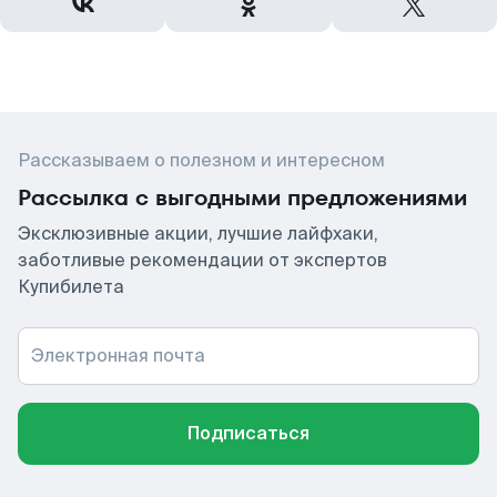
Рассказываем о полезном и интересном
Рассылка с выгодными предложениями
Эксклюзивные акции, лучшие лайфхаки,
заботливые рекомендации от экспертов
Купибилета
Электронная почта
Подписаться