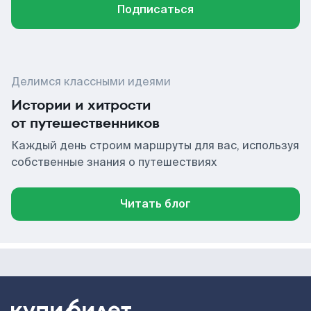
Подписаться
Делимся классными идеями
Истории и хитрости
от путешественников
Каждый день строим маршруты для вас, используя
собственные знания о путешествиях
Читать блог