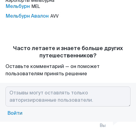
Аэропорты
Мельбурна
Мельбурн
MEL
Мельбурн Авалон
AVV
Часто летаете и знаете больше других
путешественников?
Оставьте комментарий — он поможет
пользователям принять решение
Войти
Вы