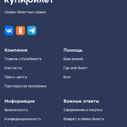
Сервис билетных лазеек
Компания
Помощь
Главное о Купибилете
База знаний
Контакты
Где мой билет
Пресс-центр
Блог
Партнерская программа
Информация
Важные ответы
Безопасность
Оформление и покупка
Конфиденциальность
Возврат и обмен билета