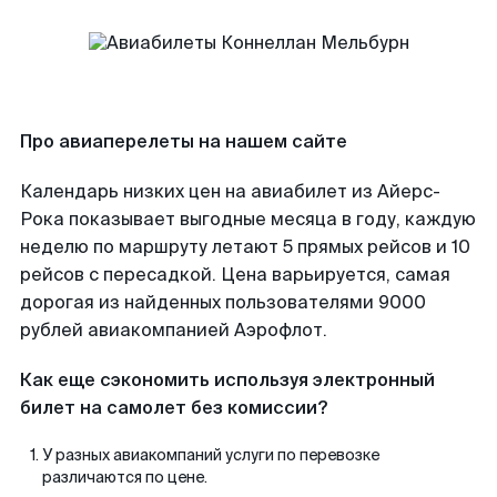
Про авиаперелеты на нашем сайте
Календарь низких цен на авиабилет из Айерс-
Рока показывает выгодные месяца в году, каждую
неделю по маршруту летают 5 прямых рейсов и 10
рейсов с пересадкой. Цена варьируется, самая
дорогая из найденных пользователями 9000
рублей авиакомпанией Аэрофлот.
Как еще сэкономить используя электронный
билет на самолет без комиссии?
У разных авиакомпаний услуги по перевозке
различаются по цене.