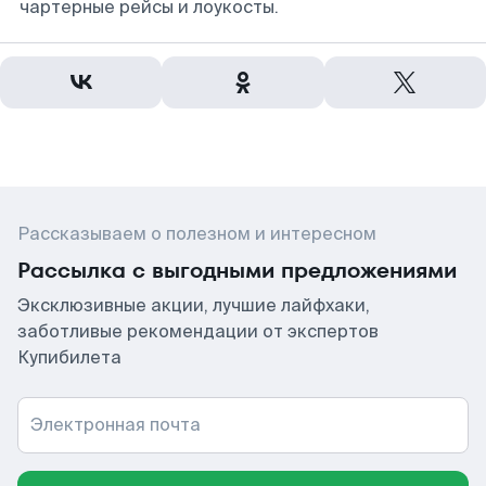
чартерные рейсы и лоукосты.
Рассказываем о полезном и интересном
Рассылка с выгодными предложениями
Эксклюзивные акции, лучшие лайфхаки,
заботливые рекомендации от экспертов
Купибилета
Электронная почта