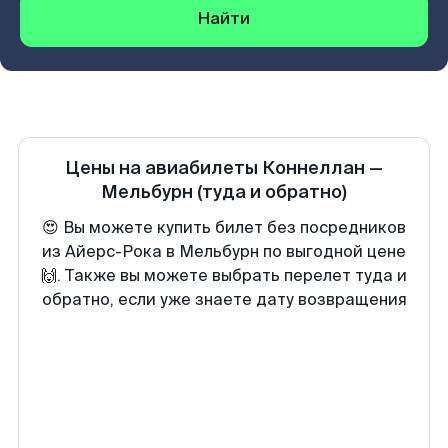
Найти
Цены на авиабилеты
Коннеллан
—
Мельбурн
(туда и обратно)
😍 Вы можете купить билет без посредников
из Айерс-Рока в Мельбурн по выгодной цене
🙌. Также вы можете выбрать перелет туда и
обратно, если уже знаете дату возвращения