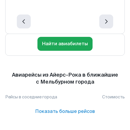
Найти авиабилеты
Авиарейсы из Айерс-Рока в ближайшие
с Мельбурном города
Рейсы в соседние города
Стоимость
Показать больше рейсов