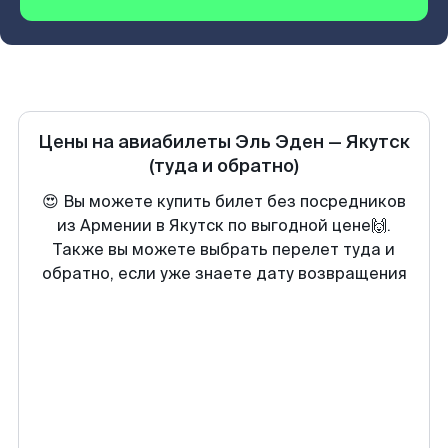
Цены на авиабилеты
Эль Эден
—
Якутск
(туда и обратно)
😍 Вы можете купить билет без посредников
из Армении в Якутск по выгодной цене🙌.
Также вы можете выбрать перелет туда и
обратно, если уже знаете дату возвращения