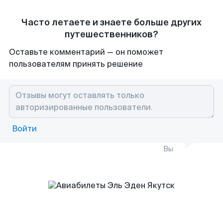
Часто летаете и знаете больше других
путешественников?
Оставьте комментарий — он поможет
пользователям принять решение
Войти
Вы