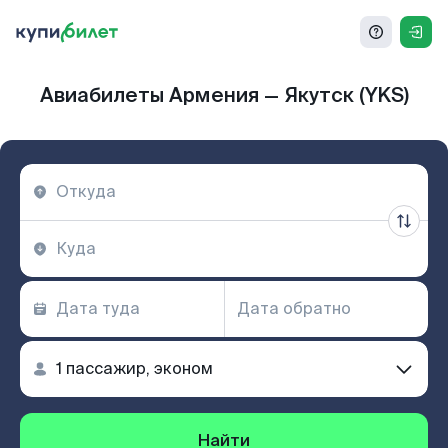
Авиабилеты Армения — Якутск (YKS)
Найти