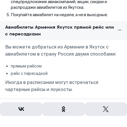
спецпредложения авиакомпаний, акции, скидки и
распродажи авиабилетов из Якутска.
Покупайте авиабилет на неделе, а не в выходные.
Авиабилеты Армения Якутск прямой рейс или
с пересадками
Вы можете добраться из Армении в Якутск с
авиабилетом в страну Россия двумя способами:
прямым рейсом
рейс с пересадкой
Иногда в расписании могут встречаться
чартерные рейсы и лоукосты.