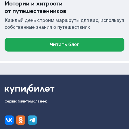
Истории и хитрости
от путешественников
Каждый день строим маршруты для вас, используя
собственные знания о путешествиях
Читать блог
Сервис билетных лазеек