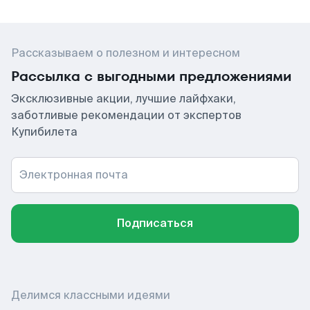
Рассказываем о полезном и интересном
Рассылка с выгодными предложениями
Эксклюзивные акции, лучшие лайфхаки,
заботливые рекомендации от экспертов
Купибилета
Электронная почта
Подписаться
Делимся классными идеями