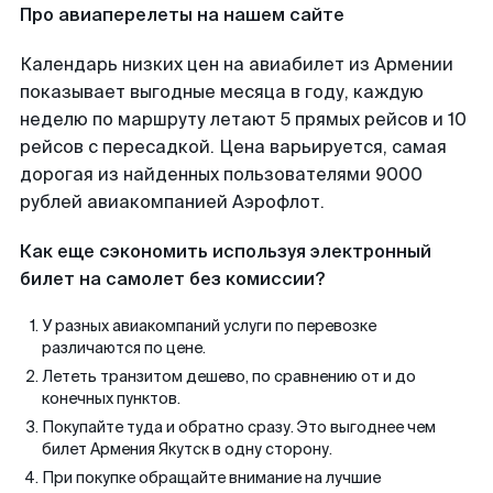
Про авиаперелеты на нашем сайте
Календарь низких цен на авиабилет из Армении
показывает выгодные месяца в году, каждую
неделю по маршруту летают 5 прямых рейсов и 10
рейсов с пересадкой. Цена варьируется, самая
дорогая из найденных пользователями 9000
рублей авиакомпанией Аэрофлот.
Как еще сэкономить используя электронный
билет на самолет без комиссии?
У разных авиакомпаний услуги по перевозке
различаются по цене.
Лететь транзитом дешево, по сравнению от и до
конечных пунктов.
Покупайте туда и обратно сразу. Это выгоднее чем
билет Армения Якутск в одну сторону.
При покупке обращайте внимание на лучшие