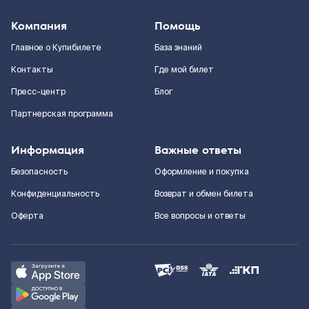
Компания
Помощь
Главное о Купибилете
База знаний
Контакты
Где мой билет
Пресс-центр
Блог
Партнерская программа
Информация
Важные ответы
Безопасность
Оформление и покупка
Конфиденциальность
Возврат и обмен билета
Оферта
Все вопросы и ответы