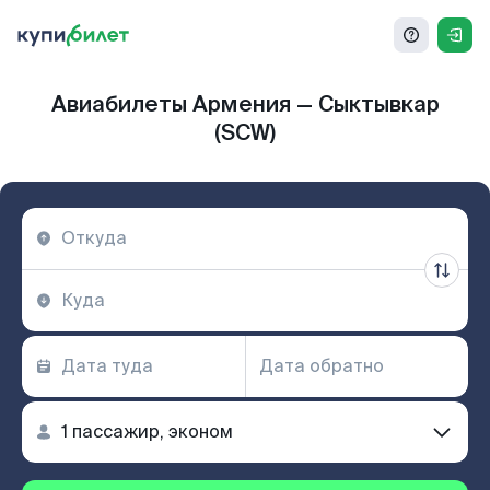
Авиабилеты Армения — Сыктывкар
(SCW)