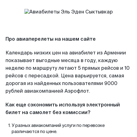
Про авиаперелеты на нашем сайте
Календарь низких цен на авиабилет из Армении
показывает выгодные месяца в году, каждую
неделю по маршруту летают 5 прямых рейсов и 10
рейсов с пересадкой. Цена варьируется, самая
дорогая из найденных пользователями 9000
рублей авиакомпанией Аэрофлот.
Как еще сэкономить используя электронный
билет на самолет без комиссии?
У разных авиакомпаний услуги по перевозке
различаются по цене.