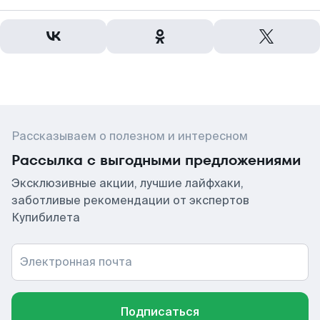
Рассказываем о полезном и интересном
Рассылка с выгодными предложениями
Эксклюзивные акции, лучшие лайфхаки,
заботливые рекомендации от экспертов
Купибилета
Электронная почта
Подписаться