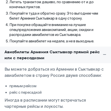
Лететь транзитом дешево, по сравнению от и до
конечных пунктов.
Покупайте туда и обратно сразу. Это выгоднее чем
билет Армения Сыктывкар в одну сторону.
При покупке обращайте внимание на лучшие
спецпредложения авиакомпаний, акции, скидки и
распродажи авиабилетов из Сыктывкара.
Покупайте авиабилет на неделе, а не в выходные.
Авиабилеты Армения Сыктывкар прямой рейс
или с пересадками
Вы можете добраться из Армении в Сыктывкар с
авиабилетом в страну Россия двумя способами:
прямым рейсом
рейс с пересадкой
Иногда в расписании могут встречаться
чартерные рейсы и лоукосты.