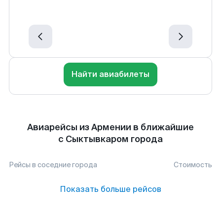
Найти авиабилеты
Авиарейсы из Армении в ближайшие
с Сыктывкаром города
Рейсы в соседние города
Стоимость
Показать больше рейсов