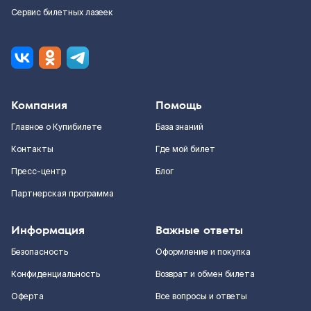
Сервис билетных лазеек
Компания
Помощь
Главное о Купибилете
База знаний
Контакты
Где мой билет
Пресс-центр
Блог
Партнерская программа
Информация
Важные ответы
Безопасность
Оформление и покупка
Конфиденциальность
Возврат и обмен билета
Оферта
Все вопросы и ответы