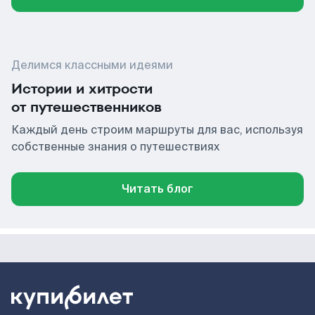
Делимся классными идеями
Истории и хитрости
от путешественников
Каждый день строим маршруты для вас, используя
собственные знания о путешествиях
Читать блог