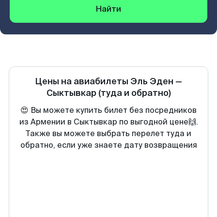
Найти
Цены на авиабилеты
Эль Эден
—
Сыктывкар
(туда и обратно)
😍 Вы можете купить билет без посредников
из Армении в Сыктывкар по выгодной цене🙌.
Также вы можете выбрать перелет туда и
обратно, если уже знаете дату возвращения