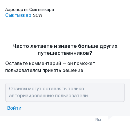
Аэропорты
Сыктывкара
Сыктывкар
SCW
Часто летаете и знаете больше других
путешественников?
Оставьте комментарий — он поможет
пользователям принять решение
Войти
Вы