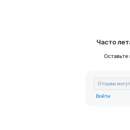
Часто лет
Оставьте 
Войти