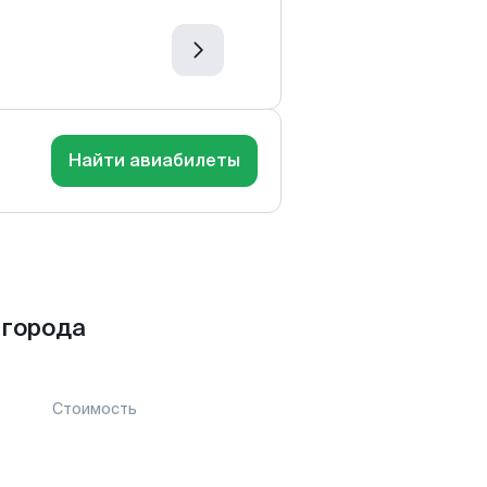
Найти авиабилеты
 города
Стоимость