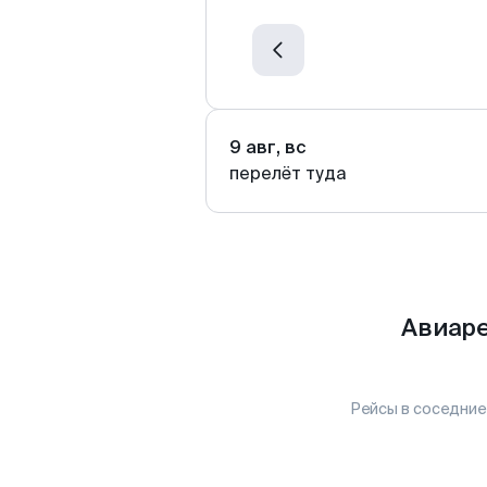
9 авг, вс
перелёт туда
Авиаре
Рейсы в соседние