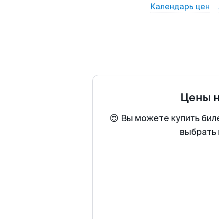
Календарь цен
Цены 
😍 Вы можете купить бил
выбрать 