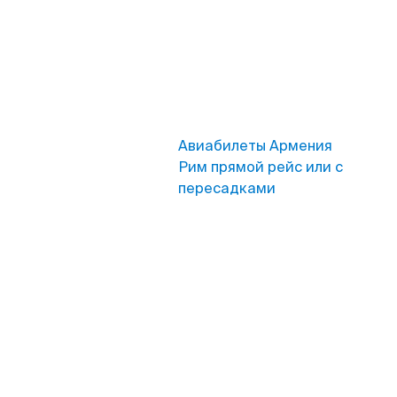
Авиабилеты Армения
Рим прямой рейс или с
пересадками