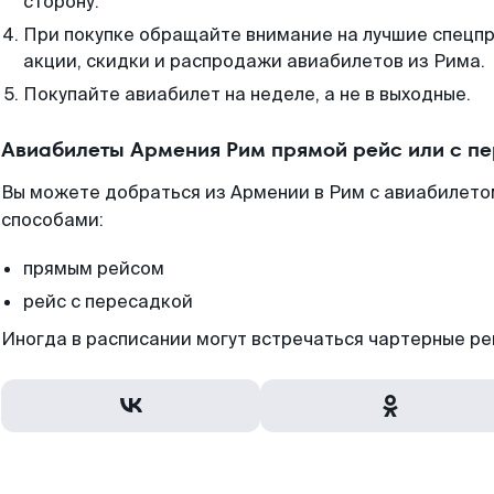
сторону.
При покупке обращайте внимание на лучшие спецп
акции, скидки и распродажи авиабилетов из Рима.
Покупайте авиабилет на неделе, а не в выходные.
Авиабилеты Армения Рим прямой рейс или с п
Вы можете добраться из Армении в Рим с авиабилето
способами:
прямым рейсом
рейс с пересадкой
Иногда в расписании могут встречаться чартерные ре