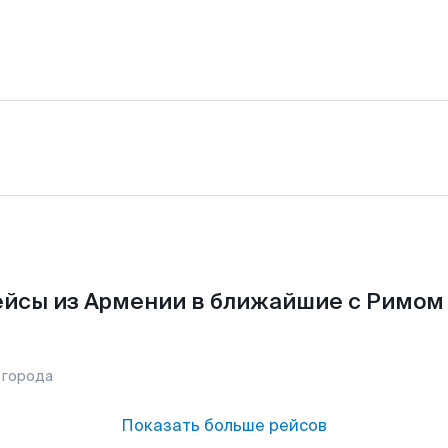
йсы из Армении в ближайшие с Римом
 города
Показать больше рейсов