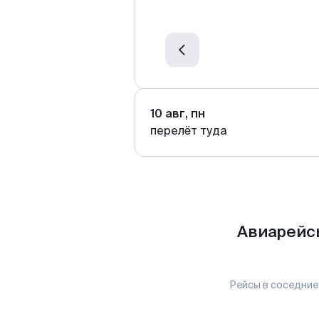
10 авг, пн
перелёт туда
Авиарейсы
Рейсы в соседние