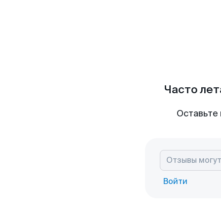
Часто лет
Оставьте 
Войти