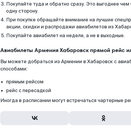
Покупайте туда и обратно сразу. Это выгоднее чем
одну сторону.
При покупке обращайте внимание на лучшие спецп
акции, скидки и распродажи авиабилетов из Хабар
Покупайте авиабилет на неделе, а не в выходные.
Авиабилеты Армения Хабаровск прямой рейс и
Вы можете добраться из Армении в Хабаровск с авиа
способами:
прямым рейсом
рейс с пересадкой
Иногда в расписании могут встречаться чартерные ре