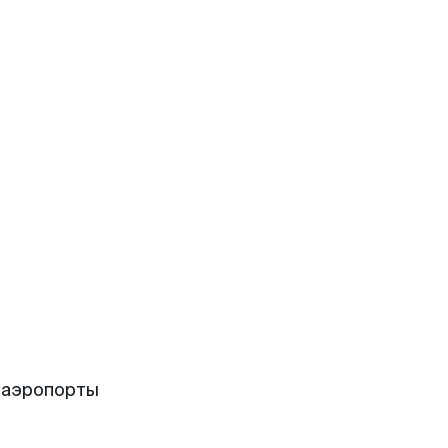
 аэропорты