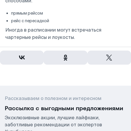
способами:
прямым рейсом
рейс с пересадкой
Иногда в расписании могут встречаться
чартерные рейсы и лоукосты.
Рассказываем о полезном и интересном
Рассылка с выгодными предложениями
Эксклюзивные акции, лучшие лайфхаки,
заботливые рекомендации от экспертов