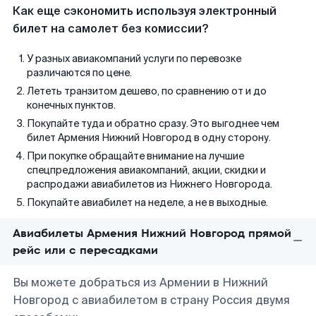
Как еще сэкономить используя электронный
билет на самолет без комиссии?
У разных авиакомпаний услуги по перевозке
различаются по цене.
Лететь транзитом дешево, по сравнению от и до
конечных пунктов.
Покупайте туда и обратно сразу. Это выгоднее чем
билет Армения Нижний Новгород в одну сторону.
При покупке обращайте внимание на лучшие
спецпредложения авиакомпаний, акции, скидки и
распродажи авиабилетов из Нижнего Новгорода.
Покупайте авиабилет на неделе, а не в выходные.
Авиабилеты Армения Нижний Новгород прямой
рейс или с пересадками
Вы можете добраться из Армении в Нижний
Новгород с авиабилетом в страну Россия двумя