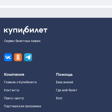
Сервис билетных лазеек
Компания
Помощь
Главное о Купибилете
База знаний
Контакты
Где мой билет
Пресс-центр
Блог
Партнерская программа