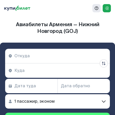
Авиабилеты Армения — Нижний
Новгород (GOJ)