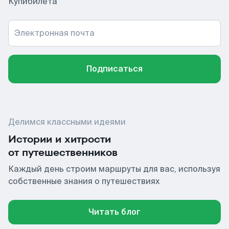
Купибилета
Электронная почта
Подписаться
Делимся классными идеями
Истории и хитрости
от путешественников
Каждый день строим маршруты для вас, используя
собственные знания о путешествиях
Читать блог