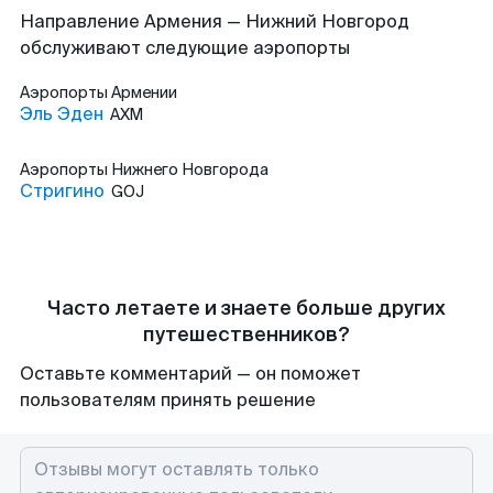
Направление Армения — Нижний Новгород
обслуживают следующие аэропорты
Аэропорты
Армении
Эль Эден
AXM
Аэропорты
Нижнего Новгорода
Стригино
GOJ
Часто летаете и знаете больше других
путешественников?
Оставьте комментарий — он поможет
пользователям принять решение