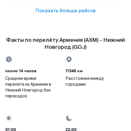
Показать больше рейсов
Факты по перелёту Армения (AXM) - Нижний
Новгород (GOJ)
около 14 часов
11348 км
Среднее время
Расстояние между
перелета из Армении в
городами
Нижний Новгород без
пересадок
01:00
22:00