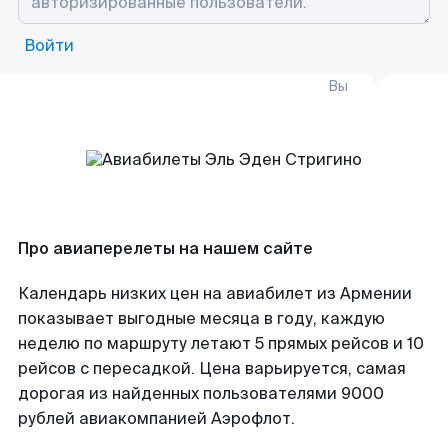
Войти
Вы
Про авиаперелеты на нашем сайте
Календарь низких цен на авиабилет из Армении
показывает выгодные месяца в году, каждую
неделю по маршруту летают 5 прямых рейсов и 10
рейсов с пересадкой. Цена варьируется, самая
дорогая из найденных пользователями 9000
рублей авиакомпанией Аэрофлот.