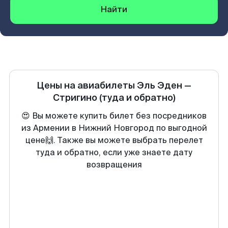
Найти
Цены на авиабилеты
Эль Эден
—
Стригино
(туда и обратно)
😍 Вы можете купить билет без посредников
из Армении в Нижний Новгород по выгодной
цене🙌. Также вы можете выбрать перелет
туда и обратно, если уже знаете дату
возвращения