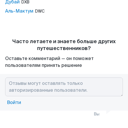
Дубай
DXB
Аль-Мактум
DWC
Часто летаете и знаете больше других
путешественников?
Оставьте комментарий — он поможет
пользователям принять решение
Войти
Вы