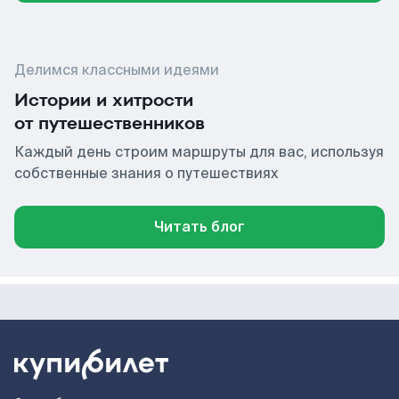
Делимся классными идеями
Истории и хитрости
от путешественников
Каждый день строим маршруты для вас, используя
собственные знания о путешествиях
Читать блог