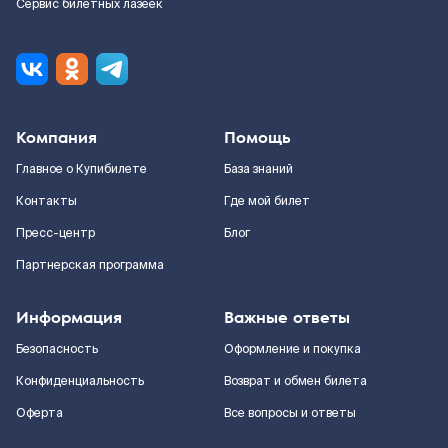
Сервис билетных лазеек
Компания
Помощь
Главное о Купибилете
База знаний
Контакты
Где мой билет
Пресс-центр
Блог
Партнерская программа
Информация
Важные ответы
Безопасность
Оформление и покупка
Конфиденциальность
Возврат и обмен билета
Оферта
Все вопросы и ответы