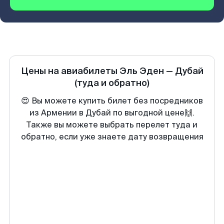
Цены на авиабилеты
Эль Эден
—
Дубай
(туда и обратно)
😍 Вы можете купить билет без посредников
из Армении в Дубай по выгодной цене🙌.
Также вы можете выбрать перелет туда и
обратно, если уже знаете дату возвращения