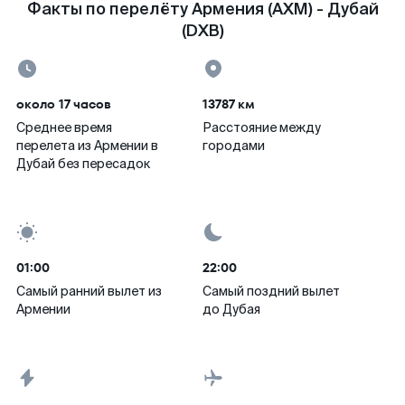
Факты по перелёту Армения (AXM) - Дубай
(DXB)
около 17 часов
13787 км
Среднее время
Расстояние между
перелета из Армении в
городами
Дубай без пересадок
01:00
22:00
Самый ранний вылет из
Самый поздний вылет
Армении
до Дубая