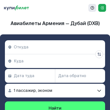
Авиабилеты Армения — Дубай (DXB)
Найти