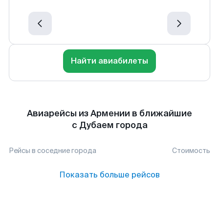
Найти авиабилеты
Авиарейсы из Армении в ближайшие
с Дубаем города
Рейсы в соседние города
Стоимость
Показать больше рейсов