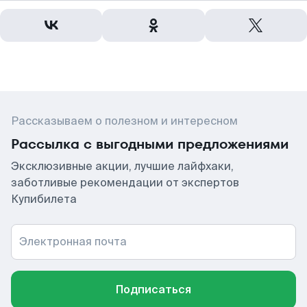
Рассказываем о полезном и интересном
Рассылка с выгодными предложениями
Эксклюзивные акции, лучшие лайфхаки,
заботливые рекомендации от экспертов
Купибилета
Электронная почта
Подписаться