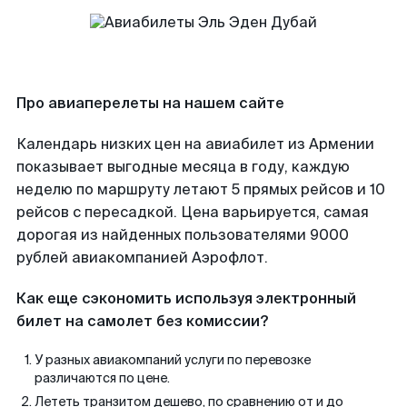
Про авиаперелеты на нашем сайте
Календарь низких цен на авиабилет из Армении
показывает выгодные месяца в году, каждую
неделю по маршруту летают 5 прямых рейсов и 10
рейсов с пересадкой. Цена варьируется, самая
дорогая из найденных пользователями 9000
рублей авиакомпанией Аэрофлот.
Как еще сэкономить используя электронный
билет на самолет без комиссии?
У разных авиакомпаний услуги по перевозке
различаются по цене.
Лететь транзитом дешево, по сравнению от и до