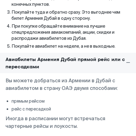
конечных пунктов.
Покупайте туда и обратно сразу. Это выгоднее чем
билет Армения Дубай в одну сторону.
При покупке обращайте внимание на лучшие
спецпредложения авиакомпаний, акции, скидки и
распродажи авиабилетов из Дубая.
Покупайте авиабилет на неделе, а не в выходные.
Авиабилеты Армения Дубай прямой рейс или с
пересадками
Вы можете добраться из Армении в Дубай с
авиабилетом в страну ОАЭ двумя способами:
прямым рейсом
рейс с пересадкой
Иногда в расписании могут встречаться
чартерные рейсы и лоукосты.