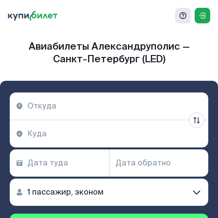
Авиабилеты Александруполис —
Санкт-Петербург (LED)