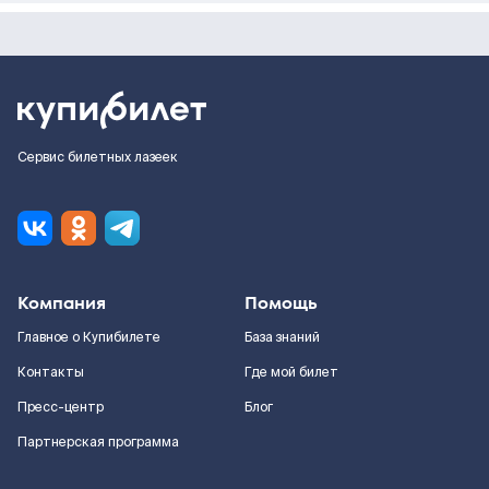
Сервис билетных лазеек
Компания
Помощь
Главное о Купибилете
База знаний
Контакты
Где мой билет
Пресс-центр
Блог
Партнерская программа