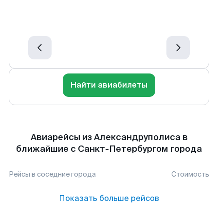
Найти авиабилеты
Авиарейсы из Александруполиса в
ближайшие с Санкт-Петербургом города
Рейсы в соседние города
Стоимость
Показать больше рейсов