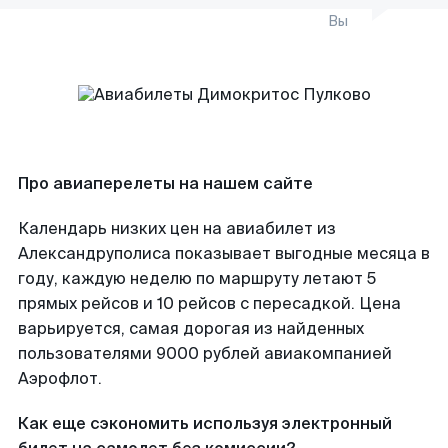
Вы
Про авиаперелеты на нашем сайте
Календарь низких цен на авиабилет из
Александруполиса показывает выгодные месяца в
году, каждую неделю по маршруту летают 5
прямых рейсов и 10 рейсов с пересадкой. Цена
варьируется, самая дорогая из найденных
пользователями 9000 рублей авиакомпанией
Аэрофлот.
Как еще сэкономить используя электронный