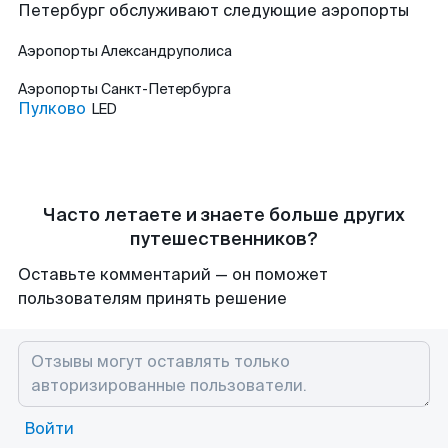
Петербург обслуживают следующие аэропорты
Аэропорты
Александруполиса
Аэропорты
Санкт-Петербурга
Пулково
LED
Часто летаете и знаете больше других
путешественников?
Оставьте комментарий — он поможет
пользователям принять решение
Войти