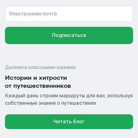
Электронная почта
Подписаться
Делимся классными идеями
Истории и хитрости
от путешественников
Каждый день строим маршруты для вас, используя
собственные знания о путешествиях
Читать блог