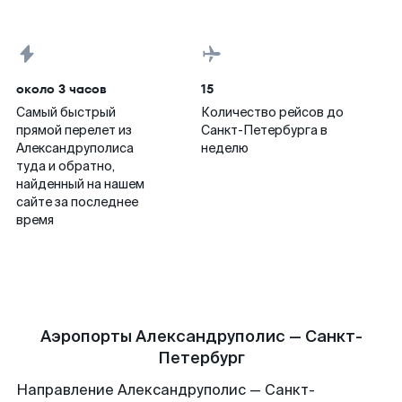
около 3 часов
15
Самый быстрый
Количество рейсов до
прямой перелет из
Санкт-Петербурга в
Александруполиса
неделю
туда и обратно,
найденный на нашем
сайте за последнее
время
Аэропорты Александруполис — Санкт-
Петербург
Направление Александруполис — Санкт-