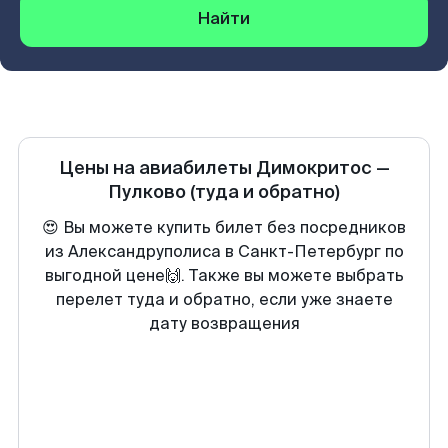
Найти
Цены на авиабилеты
Димокритос
—
Пулково
(туда и обратно)
😍 Вы можете купить билет без посредников
из Александруполиса в Санкт-Петербург по
выгодной цене🙌. Также вы можете выбрать
перелет туда и обратно, если уже знаете
дату возвращения