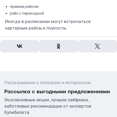
прямым рейсом
рейс с пересадкой
Иногда в расписании могут встречаться
чартерные рейсы и лоукосты.
Рассказываем о полезном и интересном
Рассылка с выгодными предложениями
Эксклюзивные акции, лучшие лайфхаки,
заботливые рекомендации от экспертов
Купибилета