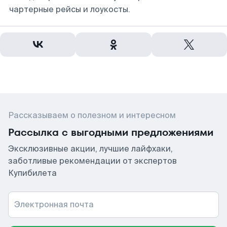
чартерные рейсы и лоукосты.
Рассказываем о полезном и интересном
Рассылка с выгодными предложениями
Эксклюзивные акции, лучшие лайфхаки,
заботливые рекомендации от экспертов
Купибилета
Электронная почта