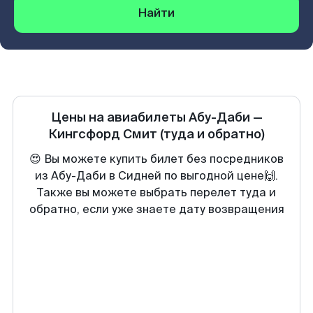
Найти
Цены на авиабилеты
Абу-Даби
—
Кингсфорд Смит
(туда и обратно)
😍 Вы можете купить билет без посредников
из Абу-Даби в Сидней по выгодной цене🙌.
Также вы можете выбрать перелет туда и
обратно, если уже знаете дату возвращения