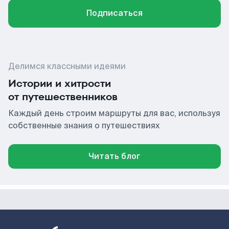
Подписаться
Делимся классными идеями
Истории и хитрости
от путешественников
Каждый день строим маршруты для вас, используя
собственные знания о путешествиях
Читать блог