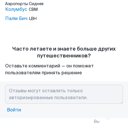
Аэропорты
Сиднея
Колумбус
CBM
Палм Бич
LBH
Часто летаете и знаете больше других
путешественников?
Оставьте комментарий — он поможет
пользователям принять решение
Войти
Вы