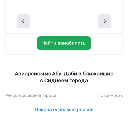
Найти авиабилеты
Авиарейсы из Абу-Даби в ближайшие
с Сиднеем города
Рейсы в соседние города
Стоимость
Показать больше рейсов