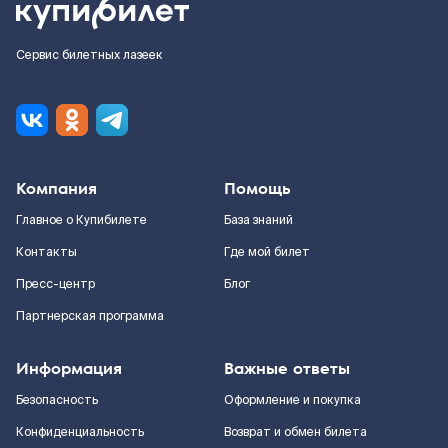
Сервис билетных лазеек
Компания
Помощь
Главное о Купибилете
База знаний
Контакты
Где мой билет
Пресс-центр
Блог
Партнерская программа
Информация
Важные ответы
Безопасность
Оформление и покупка
Конфиденциальность
Возврат и обмен билета