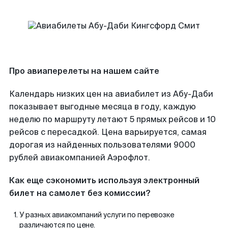
Про авиаперелеты на нашем сайте
Календарь низких цен на авиабилет из Абу-Даби
показывает выгодные месяца в году, каждую
неделю по маршруту летают 5 прямых рейсов и 10
рейсов с пересадкой. Цена варьируется, самая
дорогая из найденных пользователями 9000
рублей авиакомпанией Аэрофлот.
Как еще сэкономить используя электронный
билет на самолет без комиссии?
У разных авиакомпаний услуги по перевозке
различаются по цене.