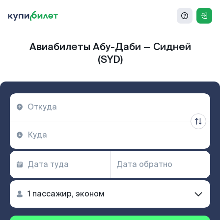
Авиабилеты Абу-Даби — Сидней
(SYD)