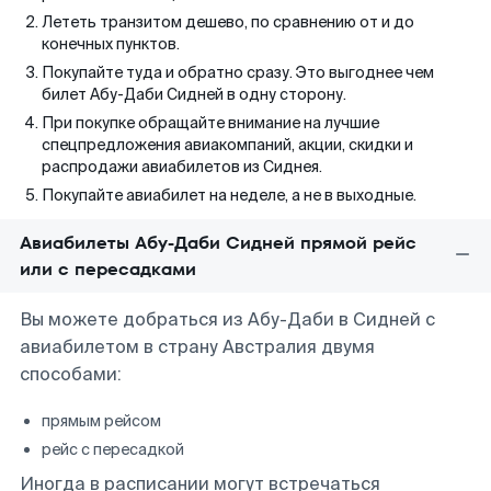
Лететь транзитом дешево, по сравнению от и до
конечных пунктов.
Покупайте туда и обратно сразу. Это выгоднее чем
билет Абу-Даби Сидней в одну сторону.
При покупке обращайте внимание на лучшие
спецпредложения авиакомпаний, акции, скидки и
распродажи авиабилетов из Сиднея.
Покупайте авиабилет на неделе, а не в выходные.
Авиабилеты Абу-Даби Сидней прямой рейс
или с пересадками
Вы можете добраться из Абу-Даби в Сидней с
авиабилетом в страну Австралия двумя
способами:
прямым рейсом
рейс с пересадкой
Иногда в расписании могут встречаться