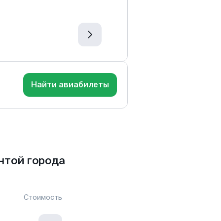
Найти авиабилеты
нтой города
Стоимость