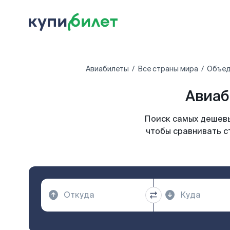
Авиабилеты
Все страны мира
Объед
Авиаб
Поиск самых дешевы
чтобы сравнивать с