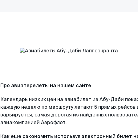
Про авиаперелеты на нашем сайте
Календарь низких цен на авиабилет из Абу-Даби пока
каждую неделю по маршруту летают 5 прямых рейсов и
варьируется, самая дорогая из найденных пользоват
авиакомпанией Аэрофлот.
Как еще сэкономить используя электронный билет н