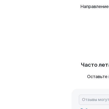
Направление
Часто лет
Оставьте 