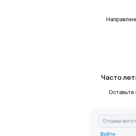
Направлен
Часто лет
Оставьте 
Войти