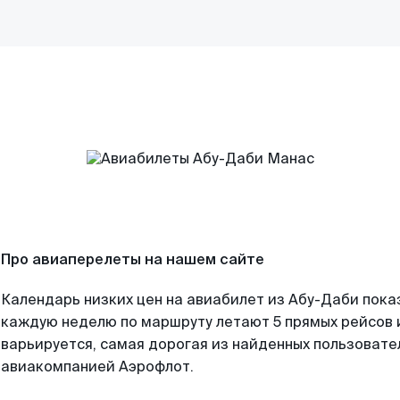
Про авиаперелеты на нашем сайте
Календарь низких цен на авиабилет из Абу-Даби пока
каждую неделю по маршруту летают 5 прямых рейсов и
варьируется, самая дорогая из найденных пользоват
авиакомпанией Аэрофлот.