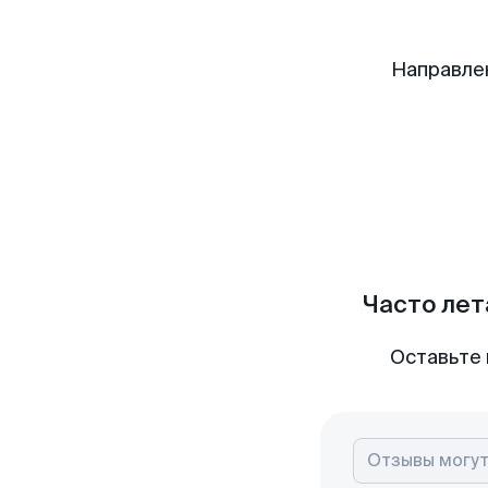
Направле
Часто лет
Оставьте 