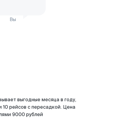
Вы
зывает выгодные месяца в году,
 10 рейсов с пересадкой. Цена
елями 9000 рублей