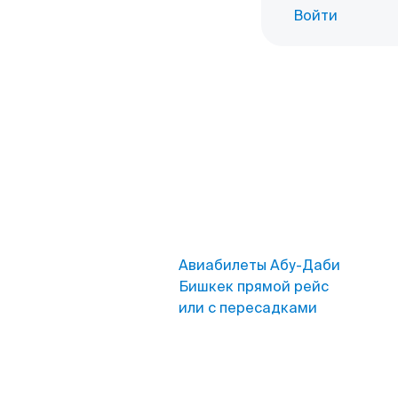
Войти
Авиабилеты Абу-Даби
Бишкек прямой рейс
или с пересадками