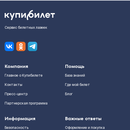
Сервис билетных лазеек
Компания
Помощь
Главное о Купибилете
База знаний
Контакты
Где мой билет
Пресс-центр
Блог
Партнерская программа
Информация
Важные ответы
Безопасность
Оформление и покупка