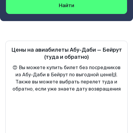
Найти
Цены на авиабилеты
Абу-Даби
—
Бейрут
(туда и обратно)
😍 Вы можете купить билет без посредников
из Абу-Даби в Бейрут по выгодной цене🙌.
Также вы можете выбрать перелет туда и
обратно, если уже знаете дату возвращения