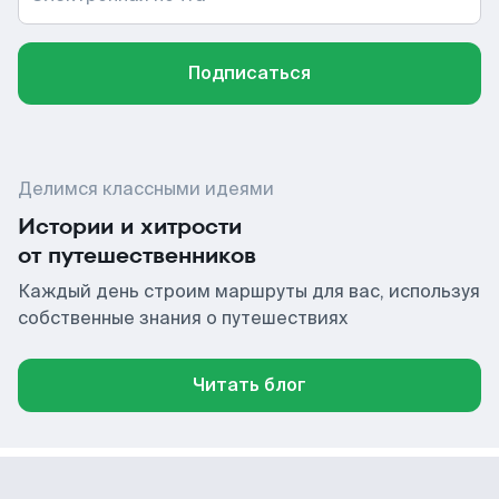
Подписаться
Делимся классными идеями
Истории и хитрости
от путешественников
Каждый день строим маршруты для вас, используя
собственные знания о путешествиях
Читать блог