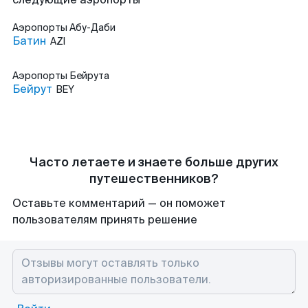
Аэропорты
Абу-Даби
Батин
AZI
Аэропорты
Бейрута
Бейрут
BEY
Часто летаете и знаете больше других
путешественников?
Оставьте комментарий — он поможет
пользователям принять решение