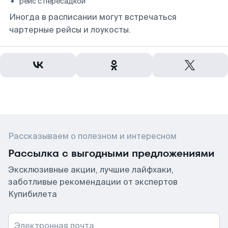
рейс с пересадкой
Иногда в расписании могут встречаться
чартерные рейсы и лоукосты.
Рассказываем о полезном и интересном
Рассылка с выгодными предложениями
Эксклюзивные акции, лучшие лайфхаки,
заботливые рекомендации от экспертов
Купибилета
Электронная почта