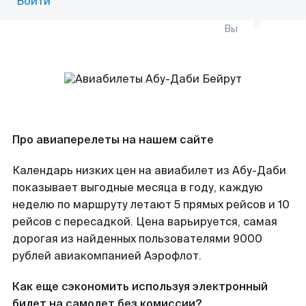
Войти
Вы
Про авиаперелеты на нашем сайте
Календарь низких цен на авиабилет из Абу-Даби
показывает выгодные месяца в году, каждую
неделю по маршруту летают 5 прямых рейсов и 10
рейсов с пересадкой. Цена варьируется, самая
дорогая из найденных пользователями 9000
рублей авиакомпанией Аэрофлот.
Как еще сэкономить используя электронный
билет на самолет без комиссии?