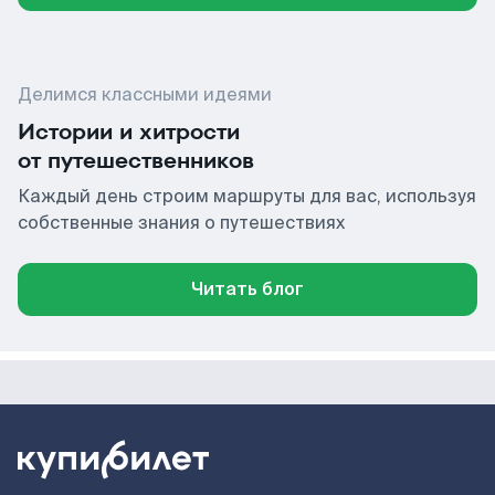
Делимся классными идеями
Истории и хитрости
от путешественников
Каждый день строим маршруты для вас, используя
собственные знания о путешествиях
Читать блог