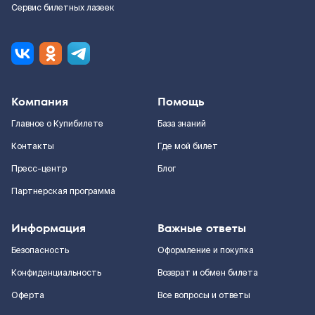
Сервис билетных лазеек
Компания
Помощь
Главное о Купибилете
База знаний
Контакты
Где мой билет
Пресс-центр
Блог
Партнерская программа
Информация
Важные ответы
Безопасность
Оформление и покупка
Конфиденциальность
Возврат и обмен билета
Оферта
Все вопросы и ответы