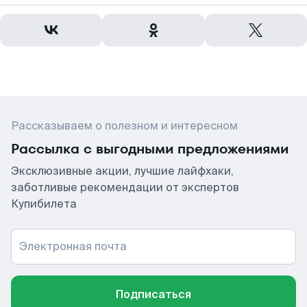
Рассказываем о полезном и интересном
Рассылка с выгодными предложениями
Эксклюзивные акции, лучшие лайфхаки,
заботливые рекомендации от экспертов
Купибилета
Электронная почта
Подписаться