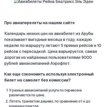
Про авиаперелеты на нашем сайте
Календарь низких цен на авиабилет из Арубы
показывает выгодные месяца в году, каждую
неделю по маршруту летают 5 прямых рейсов и 10
рейсов с пересадкой. Цена варьируется, самая
дорогая из найденных пользователями 9000
рублей авиакомпанией Аэрофлот.
Как еще сэкономить используя электронный
билет на самолет без комиссии?
У разных авиакомпаний услуги по перевозке
различаются по цене.
Лететь транзитом дешево, по сравнению от и до
конечных пунктов.