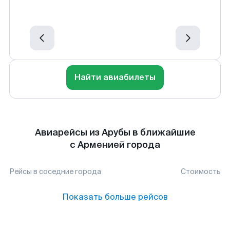
Найти авиабилеты
Авиарейсы из Арубы в ближайшие
с Арменией города
Рейсы в соседние города
Стоимость
Показать больше рейсов