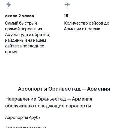
около 2 часов
15
Самый быстрый
Количество рейсов до
прямой перелет из
Армении в неделю
Арубы туда и обратно,
найденный на нашем
сайте за последнее
время
Аэропорты Ораньестад — Армения
Направление Ораньестад — Армения
обслуживают следующие аэропорты
Аэропорты
Арубы