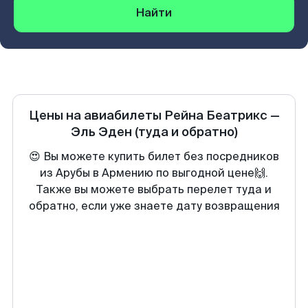
Найти
Цены на авиабилеты
Рейна Беатрикс
—
Эль Эден
(туда и обратно)
😍 Вы можете купить билет без посредников
из Арубы в Армению по выгодной цене🙌.
Также вы можете выбрать перелет туда и
обратно, если уже знаете дату возвращения