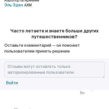
Аэропорты
Армении
Эль Эден
AXM
Часто летаете и знаете больше других
путешественников?
Оставьте комментарий — он поможет
пользователям принять решение
Войти
Вы