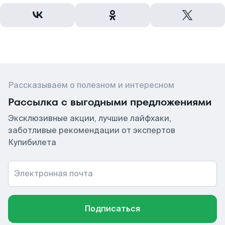
Рассказываем о полезном и интересном
Рассылка с выгодными предложениями
Эксклюзивные акции, лучшие лайфхаки,
заботливые рекомендации от экспертов
Купибилета
Электронная почта
Подписаться