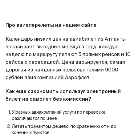
Про авиаперелеты на нашем сайте
Календарь низких цен на авиабилет из Атланты
показывает выгодные месяца в году, каждую
неделю по маршруту летают 5 прямых рейсов и 10
рейсов с пересадкой. Цена варьируется, самая
дорогая из найденных пользователями 9000
рублей авиакомпанией Аэрофлот.
Как еще сэкономить используя электронный
билет на самолет без комиссии?
У разных авиакомпаний услуги по перевозке
различаются по цене.
Лететь транзитом дешево, по сравнению от и до
конечных пунктов.