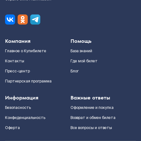
Компания
Помощь
Главное о Купибилете
База знаний
Контакты
Где мой билет
Пресс-центр
Блог
Партнерская программа
Информация
Важные ответы
Безопасность
Оформление и покупка
Конфиденциальность
Возврат и обмен билета
Оферта
Все вопросы и ответы