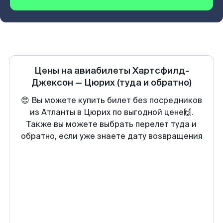
Цены на авиабилеты
Хартсфилд-
Джексон
—
Цюрих
(туда и обратно)
😍 Вы можете купить билет без посредников
из Атланты в Цюрих по выгодной цене🙌.
Также вы можете выбрать перелет туда и
обратно, если уже знаете дату возвращения