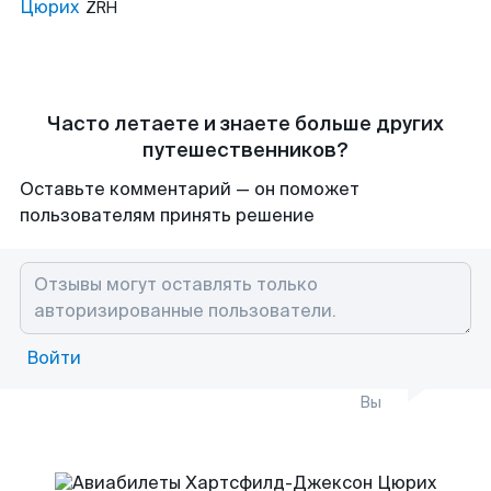
Цюрих
ZRH
Часто летаете и знаете больше других
путешественников?
Оставьте комментарий — он поможет
пользователям принять решение
Войти
Вы