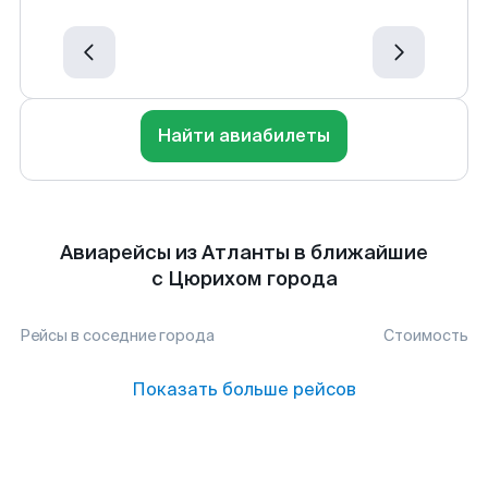
Найти авиабилеты
Авиарейсы из Атланты в ближайшие
с Цюрихом города
Рейсы в соседние города
Стоимость
Показать больше рейсов