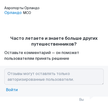
Аэропорты
Орландо
Орландо
MCO
Часто летаете и знаете больше других
путешественников?
Оставьте комментарий — он поможет
пользователям принять решение
Войти
Вы