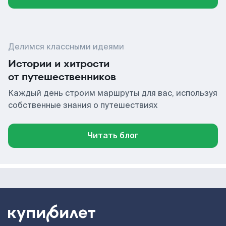
Делимся классными идеями
Истории и хитрости
от путешественников
Каждый день строим маршруты для вас, используя
собственные знания о путешествиях
Читать блог