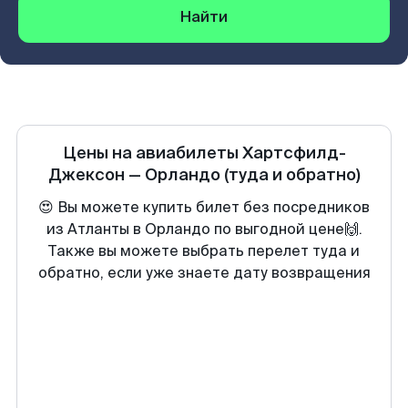
Найти
Цены на авиабилеты
Хартсфилд-
Джексон
—
Орландо
(туда и обратно)
😍 Вы можете купить билет без посредников
из Атланты в Орландо по выгодной цене🙌.
Также вы можете выбрать перелет туда и
обратно, если уже знаете дату возвращения