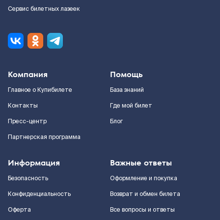
Сервис билетных лазеек
Компания
Помощь
Главное о Купибилете
База знаний
Контакты
Где мой билет
Пресс-центр
Блог
Партнерская программа
Информация
Важные ответы
Безопасность
Оформление и покупка
Конфиденциальность
Возврат и обмен билета
Оферта
Все вопросы и ответы