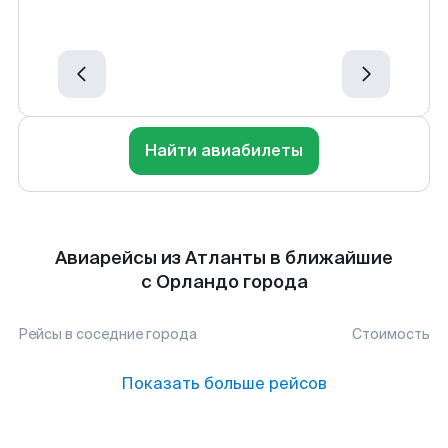
Найти авиабилеты
Авиарейсы из Атланты в ближайшие
с Орландо города
Рейсы в соседние города
Стоимость
Показать больше рейсов