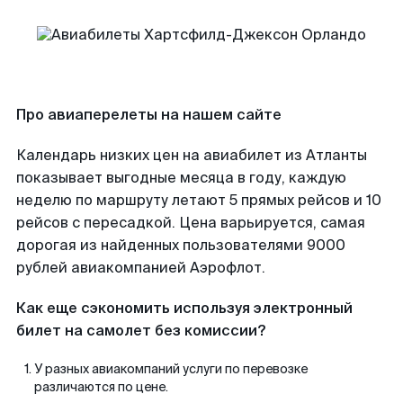
Про авиаперелеты на нашем сайте
Календарь низких цен на авиабилет из Атланты
показывает выгодные месяца в году, каждую
неделю по маршруту летают 5 прямых рейсов и 10
рейсов с пересадкой. Цена варьируется, самая
дорогая из найденных пользователями 9000
рублей авиакомпанией Аэрофлот.
Как еще сэкономить используя электронный
билет на самолет без комиссии?
У разных авиакомпаний услуги по перевозке
различаются по цене.