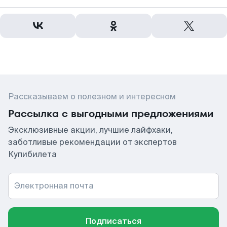
Рассказываем о полезном и интересном
Рассылка с выгодными предложениями
Эксклюзивные акции, лучшие лайфхаки,
заботливые рекомендации от экспертов
Купибилета
Электронная почта
Подписаться