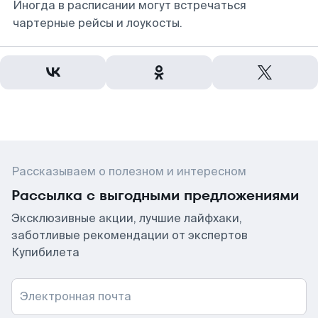
Иногда в расписании могут встречаться
чартерные рейсы и лоукосты.
Рассказываем о полезном и интересном
Рассылка с выгодными предложениями
Эксклюзивные акции, лучшие лайфхаки,
заботливые рекомендации от экспертов
Купибилета
Электронная почта