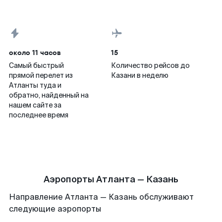
около 11 часов
15
Самый быстрый
Количество рейсов до
прямой перелет из
Казани в неделю
Атланты туда и
обратно, найденный на
нашем сайте за
последнее время
Аэропорты Атланта — Казань
Направление Атланта — Казань обслуживают
следующие аэропорты