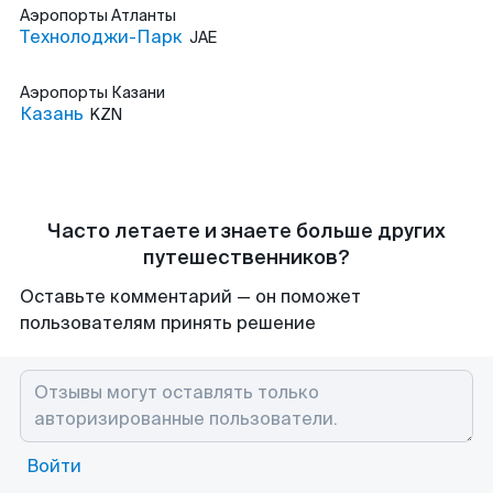
Аэропорты
Атланты
Технолоджи-Парк
JAE
Аэропорты
Казани
Казань
KZN
Часто летаете и знаете больше других
путешественников?
Оставьте комментарий — он поможет
пользователям принять решение
Войти