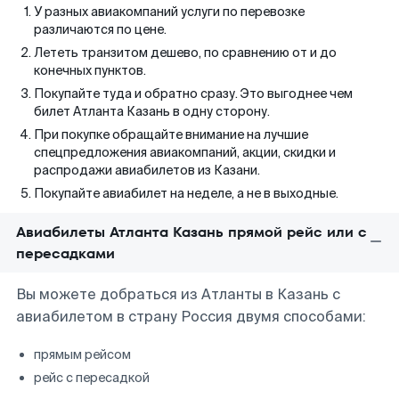
У разных авиакомпаний услуги по перевозке
различаются по цене.
Лететь транзитом дешево, по сравнению от и до
конечных пунктов.
Покупайте туда и обратно сразу. Это выгоднее чем
билет Атланта Казань в одну сторону.
При покупке обращайте внимание на лучшие
спецпредложения авиакомпаний, акции, скидки и
распродажи авиабилетов из Казани.
Покупайте авиабилет на неделе, а не в выходные.
Авиабилеты Атланта Казань прямой рейс или с
пересадками
Вы можете добраться из Атланты в Казань с
авиабилетом в страну Россия двумя способами:
прямым рейсом
рейс с пересадкой