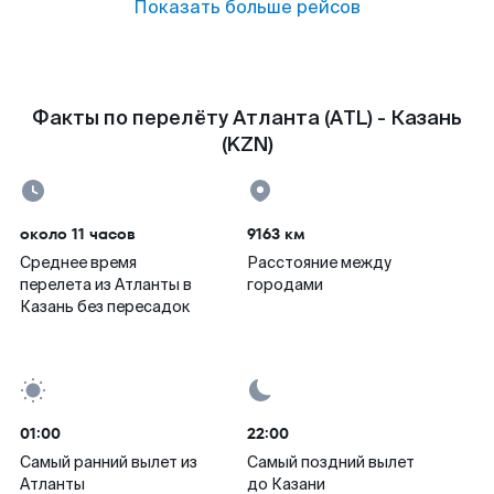
Показать больше рейсов
Факты по перелёту Атланта (ATL) - Казань
(KZN)
около 11 часов
9163 км
Среднее время
Расстояние между
перелета из Атланты в
городами
Казань без пересадок
01:00
22:00
Самый ранний вылет из
Самый поздний вылет
Атланты
до Казани