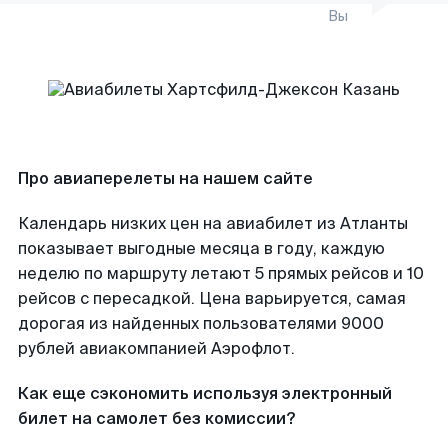
Вы
Про авиаперелеты на нашем сайте
Календарь низких цен на авиабилет из Атланты
показывает выгодные месяца в году, каждую
неделю по маршруту летают 5 прямых рейсов и 10
рейсов с пересадкой. Цена варьируется, самая
дорогая из найденных пользователями 9000
рублей авиакомпанией Аэрофлот.
Как еще сэкономить используя электронный
билет на самолет без комиссии?