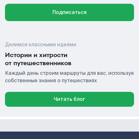
Подписаться
Делимся классными идеями
Истории и хитрости
от путешественников
Каждый день строим маршруты для вас, используя
собственные знания о путешествиях
Читать блог