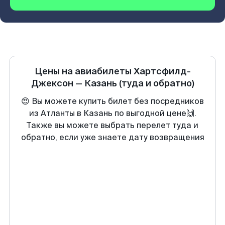
Цены на авиабилеты
Хартсфилд-
Джексон
—
Казань
(туда и обратно)
😍 Вы можете купить билет без посредников
из Атланты в Казань по выгодной цене🙌.
Также вы можете выбрать перелет туда и
обратно, если уже знаете дату возвращения