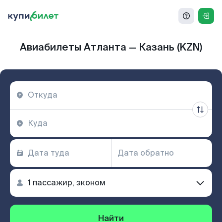
Авиабилеты Атланта — Казань (KZN)
Найти