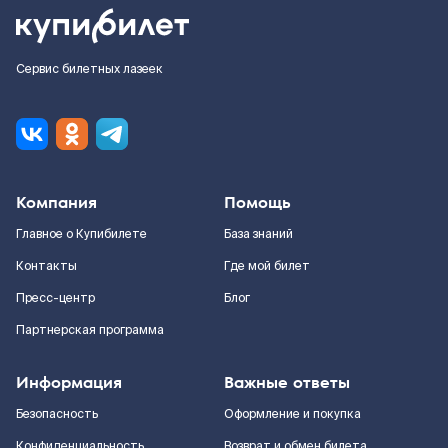
Сервис билетных лазеек
Компания
Помощь
Главное о Купибилете
База знаний
Контакты
Где мой билет
Пресс-центр
Блог
Партнерская программа
Информация
Важные ответы
Безопасность
Оформление и покупка
Конфиденциальность
Возврат и обмен билета